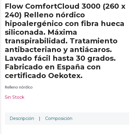
Flow ComfortCloud 3000 (260 x
240) Relleno nórdico
hipoalergénico con fibra hueca
siliconada. Máxima
transpirabilidad. Tratamiento
antibacteriano y antiácaros.
Lavado fácil hasta 30 grados.
Fabricado en España con
certificado Oekotex.
Relleno nórdico
Sin Stock
Descripción
|
Composición