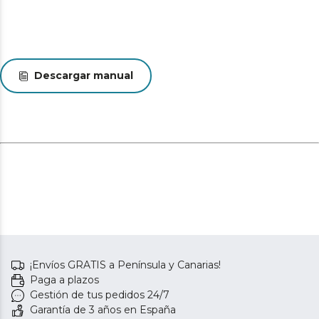
Descargar manual
¡Envíos GRATIS a Península y Canarias!
Paga a plazos
Gestión de tus pedidos 24/7
Garantía de 3 años en España