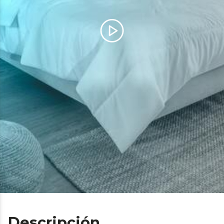
Descripción