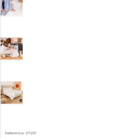
Referencia: 07257