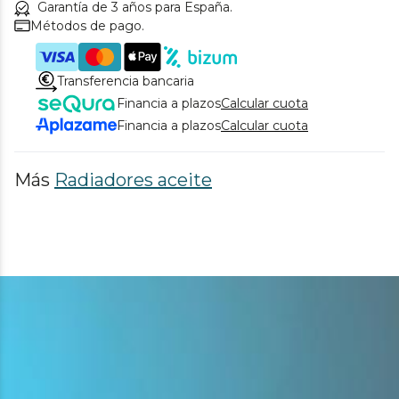
Garantía de 3 años para España.
Métodos de pago.
Transferencia bancaria
Financia a plazos
Calcular cuota
Financia a plazos
Calcular cuota
Más
Radiadores aceite