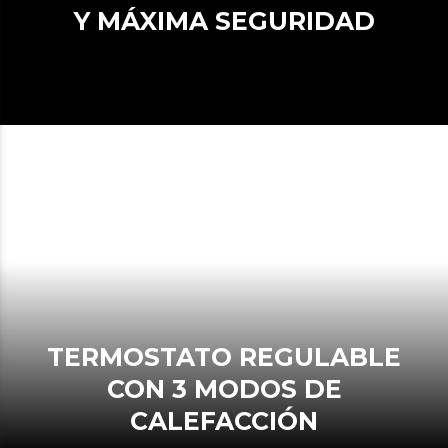
Y MÁXIMA SEGURIDAD
TERMOSTATO REGULABLE
CON 3 MODOS DE
CALEFACCIÓN