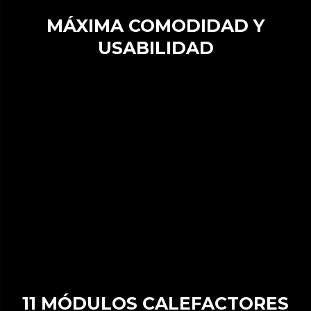
MÁXIMA COMODIDAD Y
USABILIDAD
11 MÓDULOS CALEFACTORES