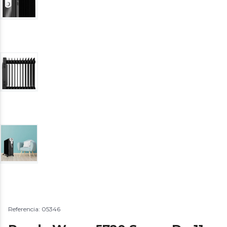
Referencia: 05346