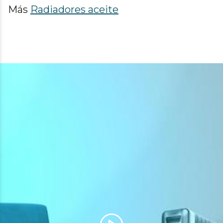
Más
Radiadores aceite