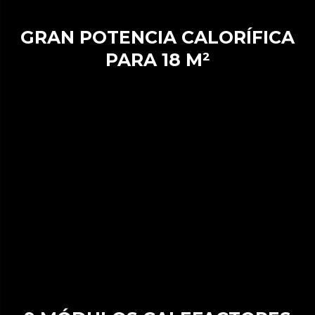
GRAN POTENCIA CALORÍFICA
PARA 18 M²