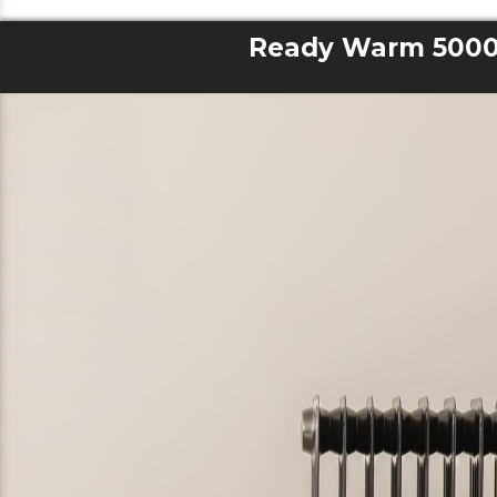
Ready Warm 5000