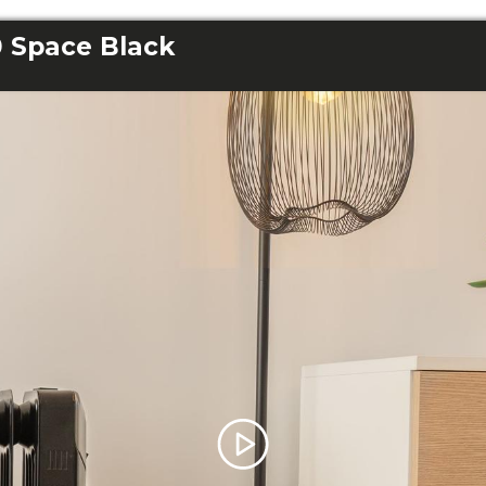
 Space Black