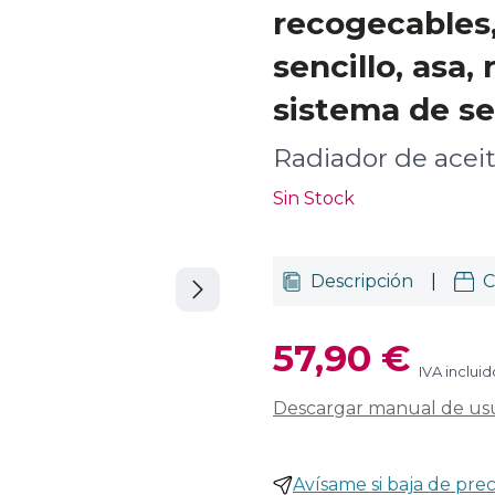
recogecables,
sencillo, asa,
sistema de se
Radiador de acei
Sin Stock
Descripción
|
C
57,90 €
IVA incluid
Descargar manual de us
Avísame si baja de prec