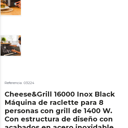
Referencia: 03224
Cheese&Grill 16000 Inox Black
Máquina de raclette para 8
personas con grill de 1400 W.
Con estructura de diseño con
acabados en acero inoxidable,