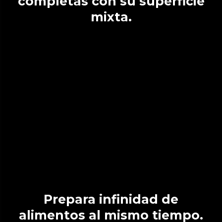
completas con su superficie
mixta.
Prepara infinidad de
alimentos al mismo tiempo.