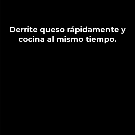
Derrite queso rápidamente y
cocina al mismo tiempo.