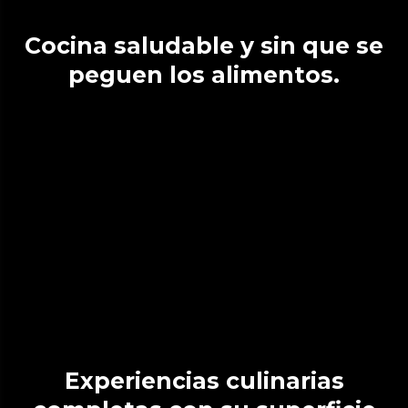
Cocina saludable y sin que se
peguen los alimentos.
Experiencias culinarias