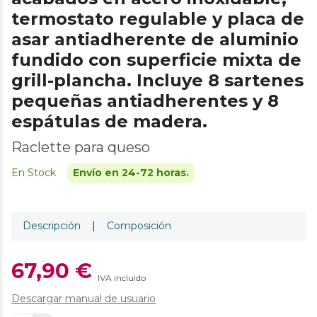
termostato regulable y placa de
asar antiadherente de aluminio
fundido con superficie mixta de
grill-plancha. Incluye 8 sartenes
pequeñas antiadherentes y 8
espátulas de madera.
Raclette para queso
En Stock
Envío en 24-72 horas.
Descripción
|
Composición
67,90 €
IVA incluido
Descargar manual de usuario