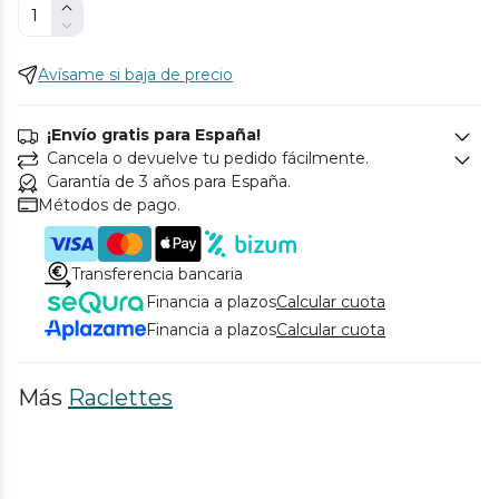
Avísame si baja de precio
¡Envío gratis para España!
Cancela o devuelve tu pedido fácilmente.
Garantía de 3 años para España.
Métodos de pago.
Transferencia bancaria
Financia a plazos
Calcular cuota
Financia a plazos
Calcular cuota
Más
Raclettes