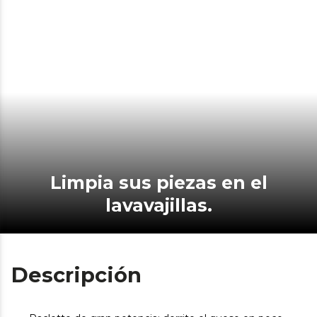
Limpia sus piezas en el
lavavajillas.
Descripción