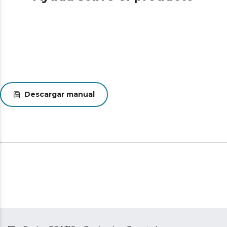
Descargar manual