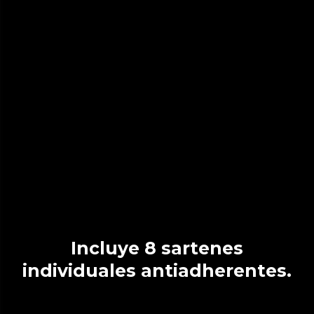
Incluye 8 sartenes
individuales antiadherentes.