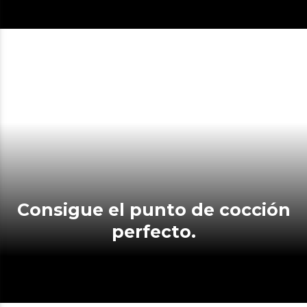
Consigue el punto de cocción
perfecto.