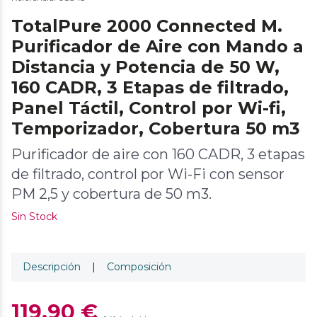
TotalPure 2000 Connected M.
Purificador de Aire con Mando a
Distancia y Potencia de 50 W,
160 CADR, 3 Etapas de filtrado,
Panel Táctil, Control por Wi-fi,
Temporizador, Cobertura 50 m3
Purificador de aire con 160 CADR, 3 etapas
de filtrado, control por Wi-Fi con sensor
PM 2,5 y cobertura de 50 m3.
Sin Stock
Descripción
|
Composición
119,90 €