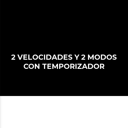
2 VELOCIDADES Y 2 MODOS
CON TEMPORIZADOR