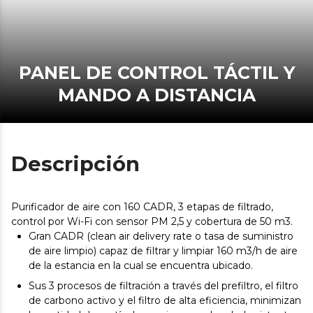
PANEL DE CONTROL TÁCTIL Y
MANDO A DISTANCIA
Descripción
Purificador de aire con 160 CADR, 3 etapas de filtrado,
control por Wi-Fi con sensor PM 2,5 y cobertura de 50 m3.
Gran CADR (clean air delivery rate o tasa de suministro
de aire limpio) capaz de filtrar y limpiar 160 m3/h de aire
de la estancia en la cual se encuentra ubicado.
Sus 3 procesos de filtración a través del prefiltro, el filtro
de carbono activo y el filtro de alta eficiencia, minimizan