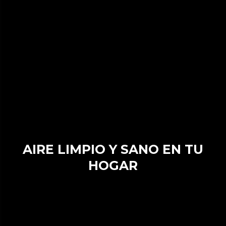
AIRE LIMPIO Y SANO EN TU
HOGAR