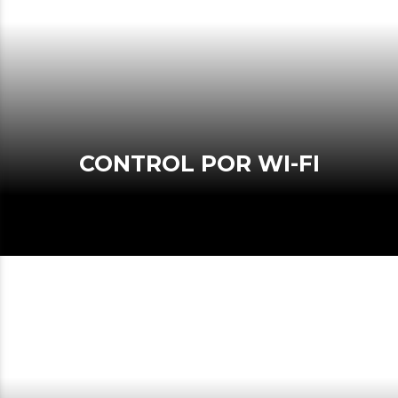
CONTROL POR WI-FI