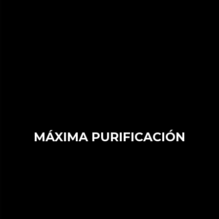
MÁXIMA PURIFICACIÓN