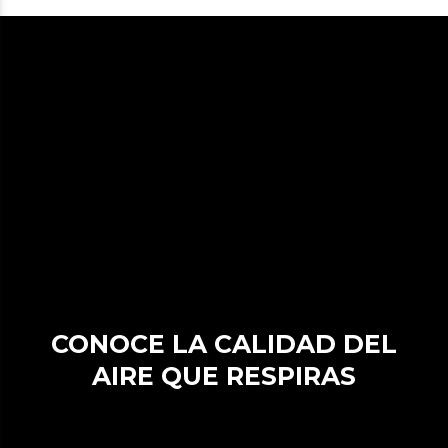
CONOCE LA CALIDAD DEL
AIRE QUE RESPIRAS