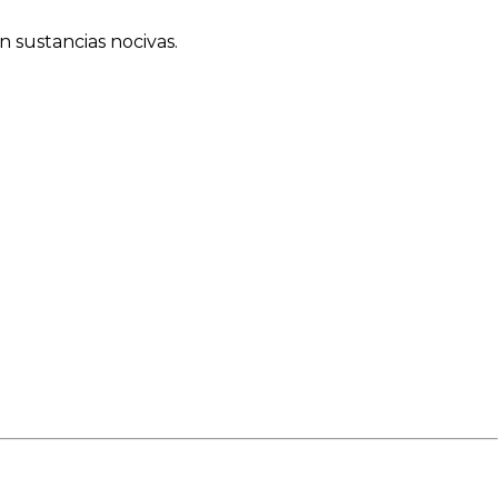
n sustancias nocivas.