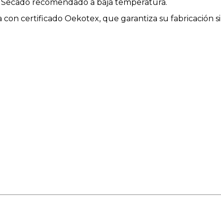
s. Secado recomendado a baja temperatura.
con certificado Oekotex, que garantiza su fabricación si