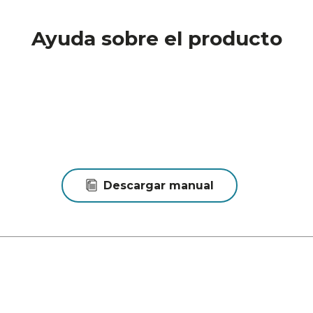
Ayuda sobre el producto
Descargar manual