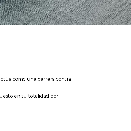
 actúa como una barrera contra
puesto en su totalidad por