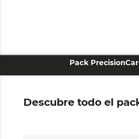
Descubre todo el pac