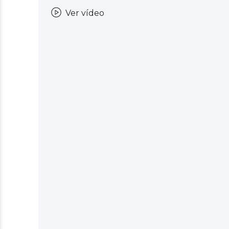
Ver vídeo