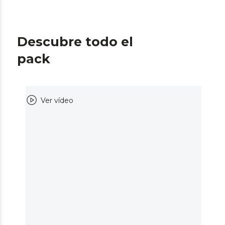
Descubre todo el
pack
Ver vídeo