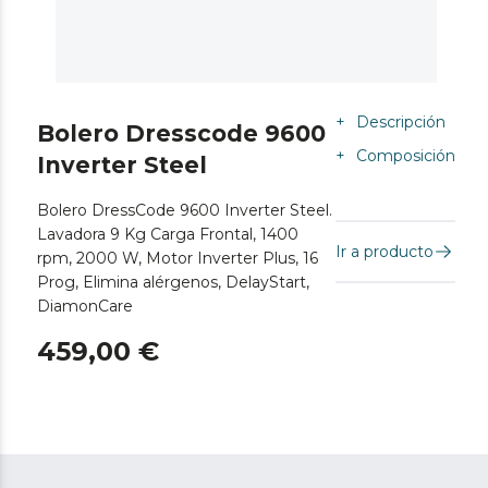
+
Descripción
Bolero Dresscode 9600
+
Composición
Inverter Steel
Bolero DressCode 9600 Inverter Steel.
Lavadora 9 Kg Carga Frontal, 1400
Ir a producto
rpm, 2000 W, Motor Inverter Plus, 16
Prog, Elimina alérgenos, DelayStart,
DiamonCare
459,00 €