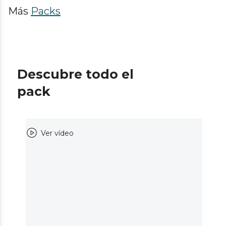
Más
Packs
Descubre todo el
pack
Ver vídeo