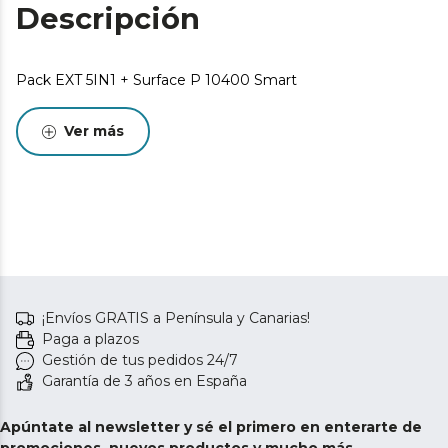
Descripción
Pack EXT 5IN1 + Surface P 10400 Smart
Ver más
¡Envíos GRATIS a Península y Canarias!
Paga a plazos
Gestión de tus pedidos 24/7
Garantía de 3 años en España
Apúntate al newsletter y sé el primero en enterarte de