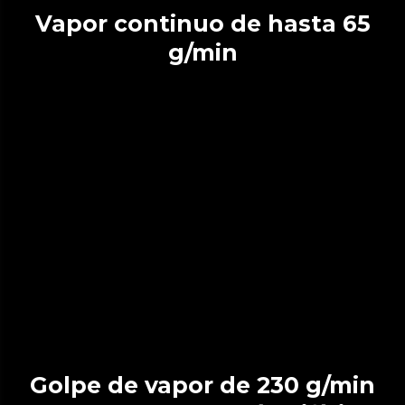
Vapor continuo de hasta 65
g/min
Golpe de vapor de 230 g/min