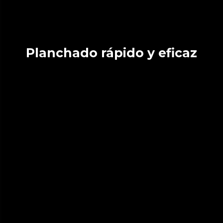
Planchado rápido y eficaz