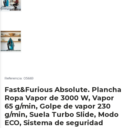
Referencia: 05669
Fast&Furious Absolute. Plancha
Ropa Vapor de 3000 W, Vapor
65 g/min, Golpe de vapor 230
g/min, Suela Turbo Slide, Modo
ECO, Sistema de seguridad