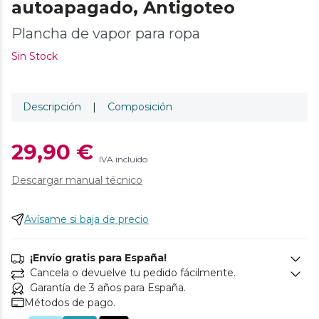
autoapagado, Antigoteo
Plancha de vapor para ropa
Sin Stock
Descripción
|
Composición
29,90 €
IVA incluido
Descargar manual técnico
Avísame si baja de precio
¡Envío gratis para España!
Cancela o devuelve tu pedido fácilmente.
Garantía de 3 años para España.
Métodos de pago.