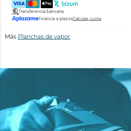
Transferencia bancaria
Financia a plazos
Calcular cuota
Más
Planchas de vapor