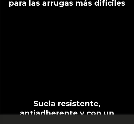
para las arrugas más difíciles
Suela resistente,
antiadherente y con un
deslizamiento perfecto