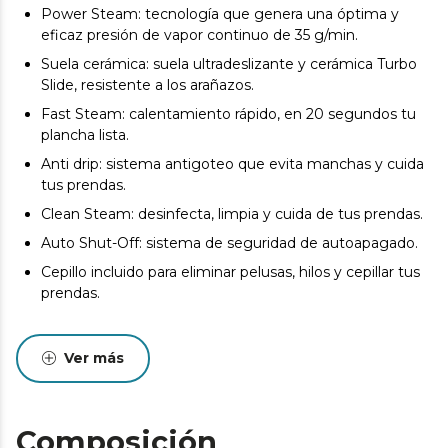
Power Steam: tecnología que genera una óptima y
eficaz presión de vapor continuo de 35 g/min.
Suela cerámica: suela ultradeslizante y cerámica Turbo
Slide, resistente a los arañazos.
Fast Steam: calentamiento rápido, en 20 segundos tu
plancha lista.
Anti drip: sistema antigoteo que evita manchas y cuida
tus prendas.
Clean Steam: desinfecta, limpia y cuida de tus prendas.
Auto Shut-Off: sistema de seguridad de autoapagado.
Cepillo incluido para eliminar pelusas, hilos y cepillar tus
prendas.
Ver más
Composición