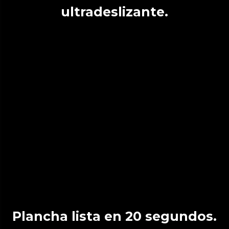
ultradeslizante.
Plancha lista en 20 segundos.