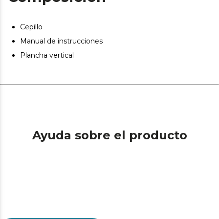
Cepillo
Manual de instrucciones
Plancha vertical
Ayuda sobre el producto