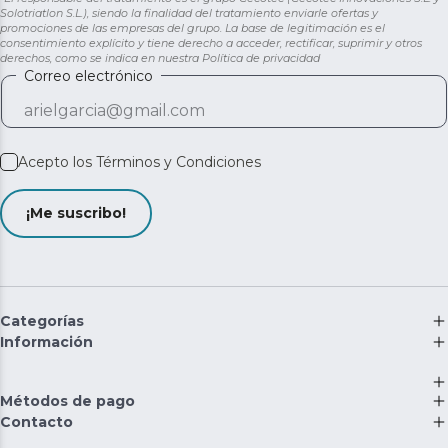
Solotriatlon S.L.), siendo la finalidad del tratamiento enviarle ofertas y
promociones de las empresas del grupo. La base de legitimación es el
consentimiento explícito y tiene derecho a acceder, rectificar, suprimir y otros
derechos, como se indica en nuestra
Política de privacidad
Correo electrónico
Acepto los
Términos y Condiciones
¡Me suscribo!
Categorías
Información
Métodos de pago
Contacto