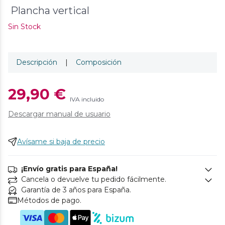
Plancha vertical
Sin Stock
Descripción
|
Composición
29,90 €
IVA incluido
Descargar manual de usuario
Avísame si baja de precio
¡Envío gratis para España!
Cancela o devuelve tu pedido fácilmente.
Garantía de 3 años para España.
Métodos de pago.