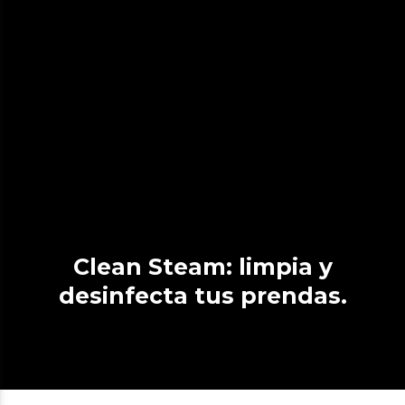
Clean Steam: limpia y
desinfecta tus prendas.