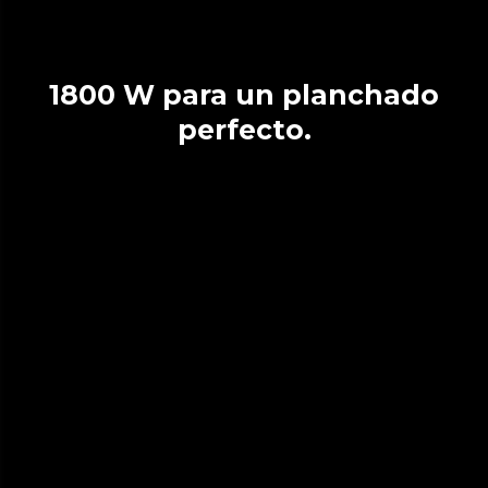
1800 W para un planchado
perfecto.