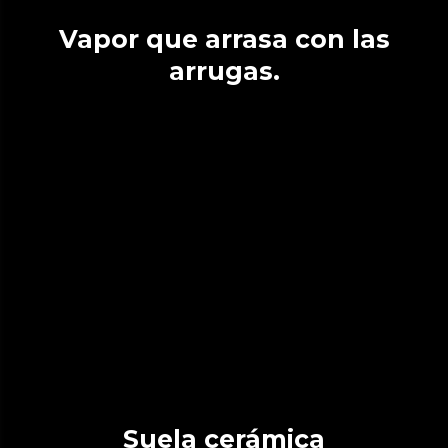
Vapor que arrasa con las
arrugas.
Suela cerámica