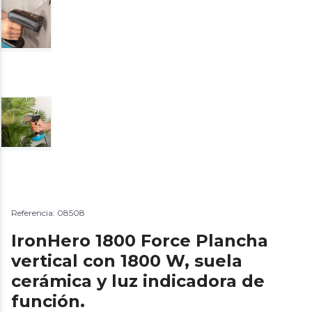
Referencia: 08508
IronHero 1800 Force Plancha
vertical con 1800 W, suela
cerámica y luz indicadora de
función.