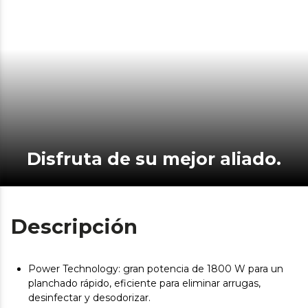
Disfruta de su mejor aliado.
Descripción
Power Technology: gran potencia de 1800 W para un
planchado rápido, eficiente para eliminar arrugas,
desinfectar y desodorizar.