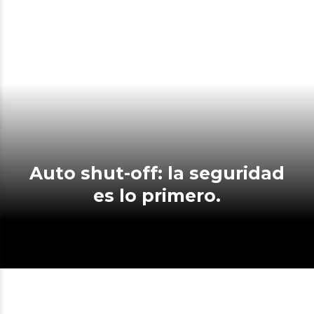
Auto shut-off: la seguridad
es lo primero.