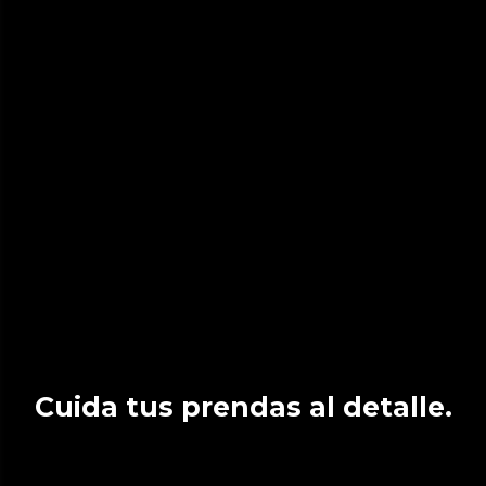
Cuida tus prendas al detalle.