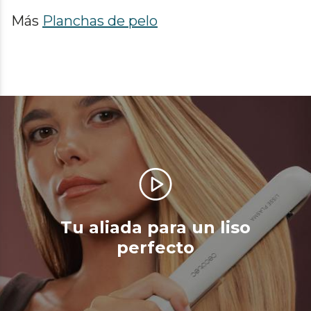
Más
Planchas de pelo
Tu aliada para un liso
perfecto