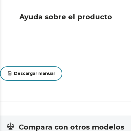
Ayuda sobre el producto
Descargar manual
Compara con otros modelos