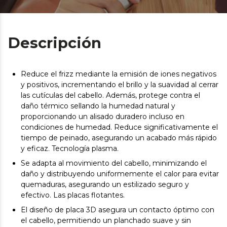
Descripción
Reduce el frizz mediante la emisión de iones negativos
y positivos, incrementando el brillo y la suavidad al cerrar
las cutículas del cabello. Además, protege contra el
daño térmico sellando la humedad natural y
proporcionando un alisado duradero incluso en
condiciones de humedad. Reduce significativamente el
tiempo de peinado, asegurando un acabado más rápido
y eficaz. Tecnología plasma.
Se adapta al movimiento del cabello, minimizando el
daño y distribuyendo uniformemente el calor para evitar
quemaduras, asegurando un estilizado seguro y
efectivo. Las placas flotantes.
El diseño de placa 3D asegura un contacto óptimo con
el cabello, permitiendo un planchado suave y sin