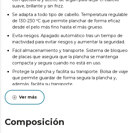
suave, brillante y sin frizz.
Se adapta a todo tipo de cabello. Temperatura regulable
de 130-230 ºC que permite planchar de forma eficaz
desde el pelo más fino hasta el más grueso.
Evita riesgos. Apagado automático tras un tiempo de
inactividad para evitar riesgos y aumentar la seguridad.
Fácil almacenamiento y transporte. Sistema de bloqueo
de placas que asegura que la plancha se mantenga
compacta y segura cuando no está en uso.
Protege la plancha y facilita su transporte. Bolsa de viaje
que permite guardar de forma segura la plancha y,
además, facilita su transporte.
Ver más
Composición