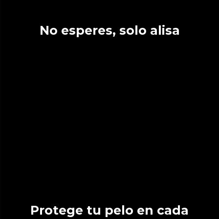
No esperes, solo alisa
Protege tu pelo en cada