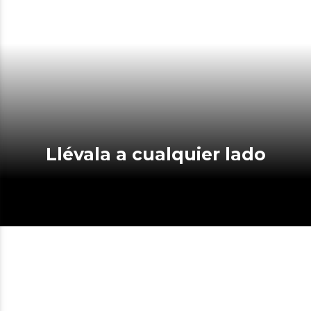
Llévala a cualquier lado