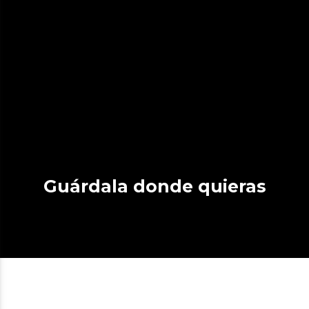
Guárdala donde quieras