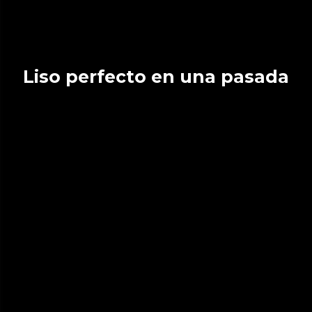
Liso perfecto en una pasada