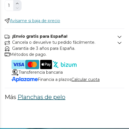
Avísame si baja de precio
¡Envío gratis para España!
Cancela o devuelve tu pedido fácilmente.
Garantía de 3 años para España.
Métodos de pago.
Transferencia bancaria
Financia a plazos
Calcular cuota
Más
Planchas de pelo