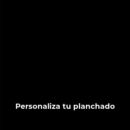
Personaliza tu planchado