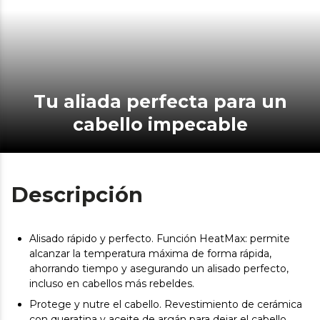
Tu aliada perfecta para un
cabello impecable
Descripción
Alisado rápido y perfecto. Función HeatMax: permite
alcanzar la temperatura máxima de forma rápida,
ahorrando tiempo y asegurando un alisado perfecto,
incluso en cabellos más rebeldes.
Protege y nutre el cabello. Revestimiento de cerámica
con queratina y aceite de argán para dejar el cabello