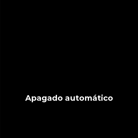
Apagado automático