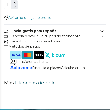
Avísame si baja de precio
¡Envío gratis para España!
Cancela o devuelve tu pedido fácilmente.
Garantía de 3 años para España.
Métodos de pago.
Transferencia bancaria
Financia a plazos
Calcular cuota
Más
Planchas de pelo