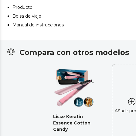
Producto
Bolsa de viaje
Manual de instrucciones
Compara con otros modelos
Añadir pr
Lisse Keratin
Essence Cotton
Candy