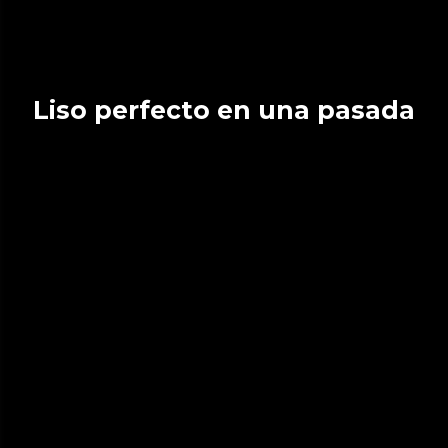
Liso perfecto en una pasada