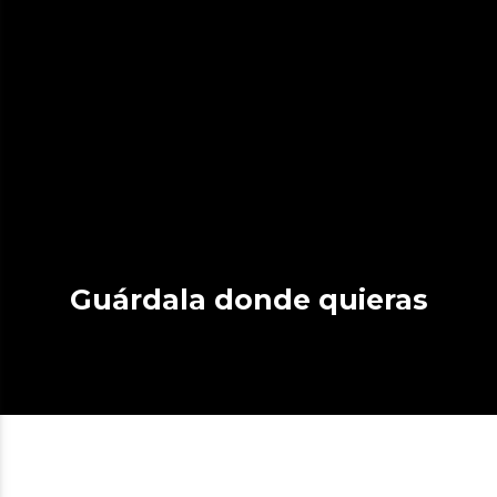
Guárdala donde quieras