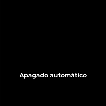
Apagado automático