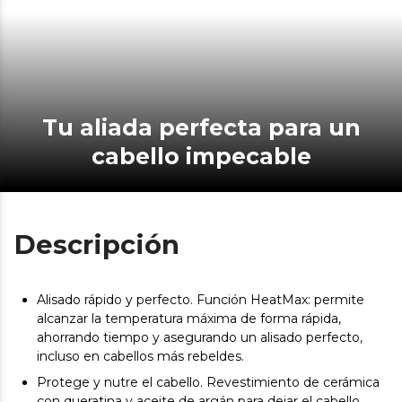
Tu aliada perfecta para un
cabello impecable
Descripción
Alisado rápido y perfecto. Función HeatMax: permite
alcanzar la temperatura máxima de forma rápida,
ahorrando tiempo y asegurando un alisado perfecto,
incluso en cabellos más rebeldes.
Protege y nutre el cabello. Revestimiento de cerámica
con queratina y aceite de argán para dejar el cabello