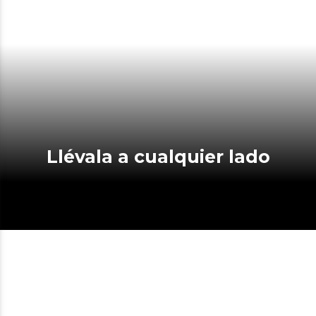
Llévala a cualquier lado