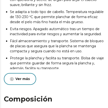
suave, brillante y sin frizz.
Se adapta a todo tipo de cabello. Temperatura regulable
de 130-230 ºC que permite planchar de forma eficaz
desde el pelo más fino hasta el más grueso.
Evita riesgos. Apagado automático tras un tiempo de
inactividad para evitar riesgos y aumentar la seguridad.
Fácil almacenamiento y transporte. Sistema de bloqueo
de placas que asegura que la plancha se mantenga
compacta y segura cuando no está en uso.
Protege la plancha y facilita su transporte. Bolsa de viaje
que permite guardar de forma segura la plancha y,
además, facilita su transporte.
Ver más
Composición