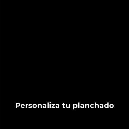
Personaliza tu planchado