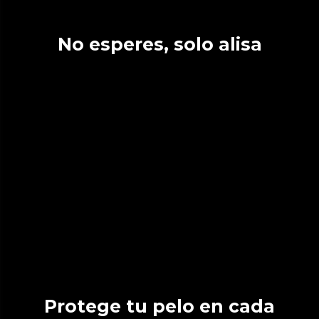
No esperes, solo alisa
Protege tu pelo en cada