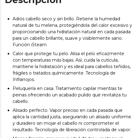
Adiós cabello seco y sin brillo. Retiene la humedad
natural de tu melena, protegiéndola del calor excesivo y
proporcionando una hidratación natural en cada pasada
para un cabello brillante, suave y visiblemente sano.
Función iSteam.
Calor que protege tu pelo. Alisa el pelo eficazmente
con temperaturas más bajas. Así, cuida la cutícula,
mantiene la hidratación y es ideal para cabellos teñidos,
frágiles o tratados químicamente. Tecnología de
Infrarrojos.
Peluquería en casa. Tratamiento capilar mientras te
peinas ofreciendo un acabado pulido que revitaliza tu
cabello.
Alisado perfecto. Vapor preciso en cada pasada que
aplica la cantidad justa, asegurando un alisado uniforme
y duradero sin mojar el cabello ni comprometer el
resultado. Tecnología de liberación controlada de vapor.