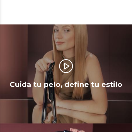
Cuida tu pelo, define tu estilo