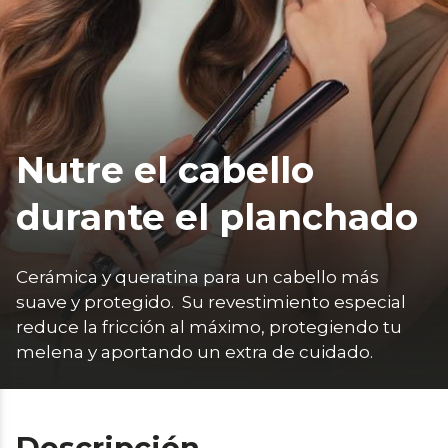
Nutre el cabello
durante el planchado
Cerámica y queratina para un cabello más 
suave y protegido.  Su revestimiento especial 
reduce la fricción al máximo, protegiendo tu 
melena y aportando un extra de cuidado. 
Descripción