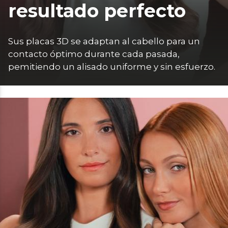
resultado perfecto
Sus placas 3D se adaptan al cabello para un 
contacto óptimo durante cada pasada, 
pemitiendo un alisado uniforme y sin esfuerzo. 