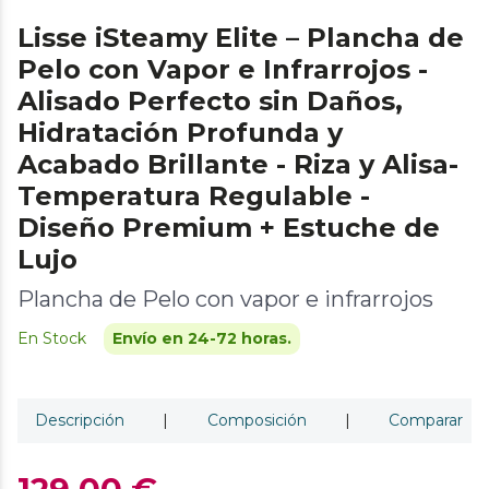
Lisse iSteamy Elite – Plancha de
Pelo con Vapor e Infrarrojos -
Alisado Perfecto sin Daños,
Hidratación Profunda y
Acabado Brillante - Riza y Alisa-
Temperatura Regulable -
Diseño Premium + Estuche de
Lujo
Plancha de Pelo con vapor e infrarrojos
En Stock
Envío en 24-72 horas.
Descripción
|
Composición
|
Comparar