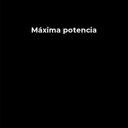
Máxima potencia