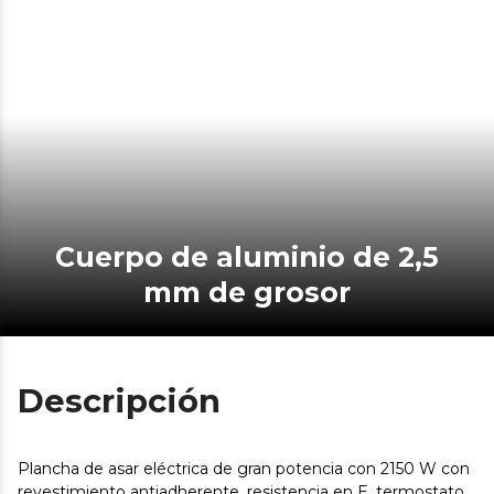
Cuerpo de aluminio de 2,5
mm de grosor
Descripción
Plancha de asar eléctrica de gran potencia con 2150 W con
revestimiento antiadherente, resistencia en E, termostato