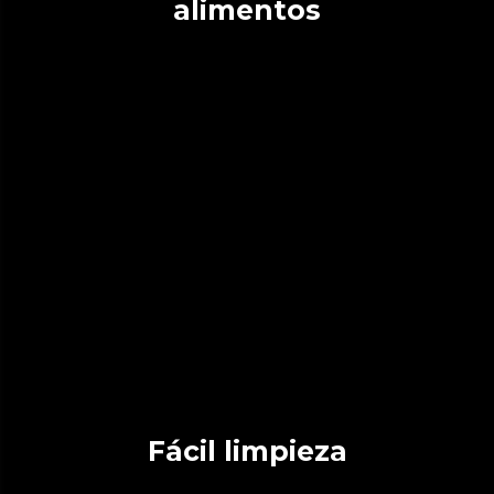
alimentos
Fácil limpieza