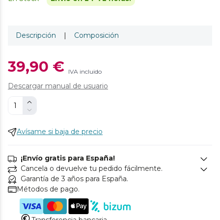
Descripción
|
Composición
39,90 €
IVA incluido
Descargar manual de usuario
Avísame si baja de precio
¡Envío gratis para España!
Cancela o devuelve tu pedido fácilmente.
Garantía de 3 años para España.
Métodos de pago.
Transferencia bancaria