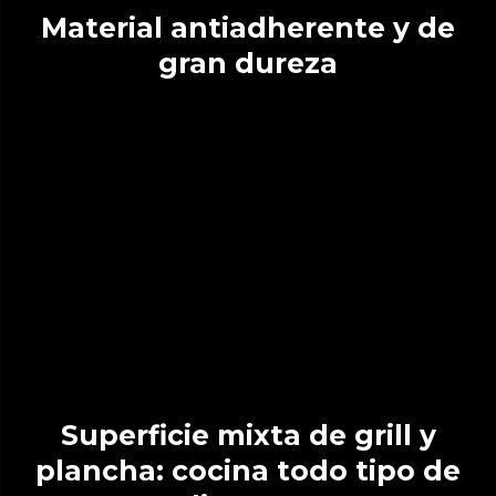
Material antiadherente y de
gran dureza
Superficie mixta de grill y
plancha: cocina todo tipo de