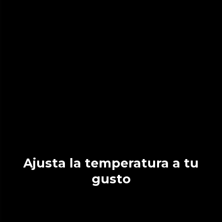
Ajusta la temperatura a tu
gusto