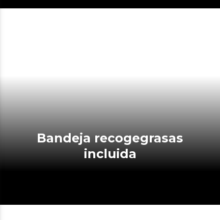
Bandeja recogegrasas
incluida