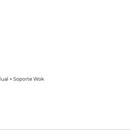
idual + Soporte Wok