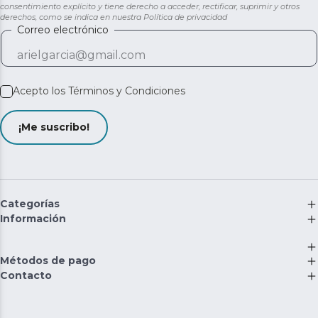
consentimiento explícito y tiene derecho a acceder, rectificar, suprimir y otros
derechos, como se indica en nuestra
Política de privacidad
Correo electrónico
Acepto los
Términos y Condiciones
¡Me suscribo!
Categorías
Información
Métodos de pago
Contacto