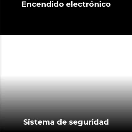
Encendido electrónico
Sistema de seguridad