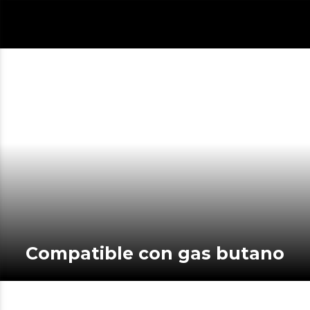
Compatible con gas butano