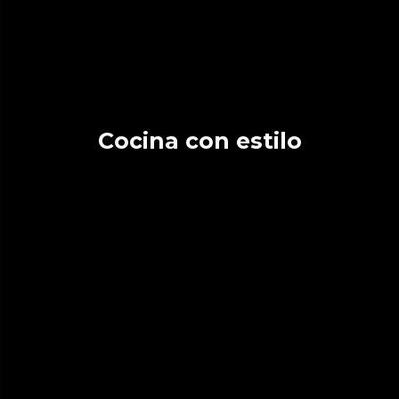
Cocina con estilo