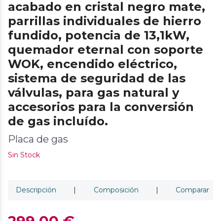
acabado en cristal negro mate,
parrillas individuales de hierro
fundido, potencia de 13,1kW,
quemador eternal con soporte
WOK, encendido eléctrico,
sistema de seguridad de las
válvulas, para gas natural y
accesorios para la conversión
de gas incluído.
Placa de gas
Sin Stock
Descripción
|
Composición
|
Comparar