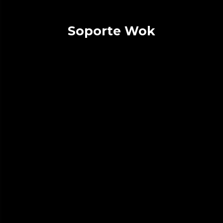
Soporte Wok