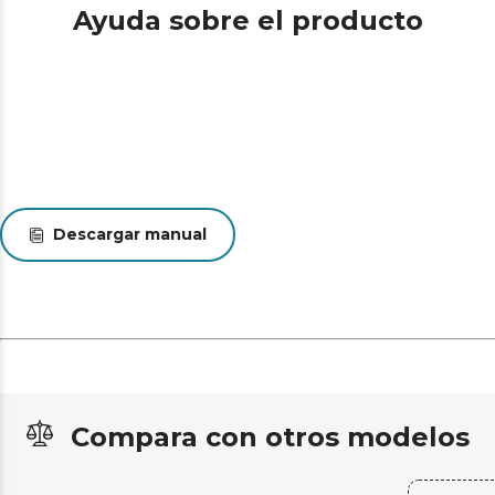
Ayuda sobre el producto
Descargar manual
Compara con otros modelos