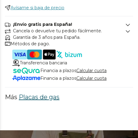
Avísame si baja de precio
¡Envío gratis para España!
Cancela o devuelve tu pedido fácilmente.
Garantía de 3 años para España.
Métodos de pago.
Transferencia bancaria
Financia a plazos
Calcular cuota
Financia a plazos
Calcular cuota
Más
Placas de gas