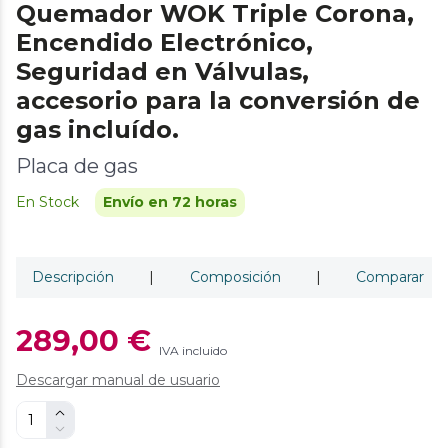
Quemador WOK Triple Corona,
Encendido Electrónico,
Seguridad en Válvulas,
accesorio para la conversión de
gas incluído.
Placa de gas
En Stock
Envío en 72 horas
Descripción
|
Composición
|
Comparar
289,00 €
IVA incluido
Descargar manual de usuario