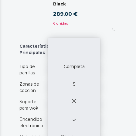
Black
289,00 €
6 unidad
Características
Principales
Tipo de
Completa
parrillas
Zonas de
5
cocción
Soporte
para wok
Encendido
electrónico