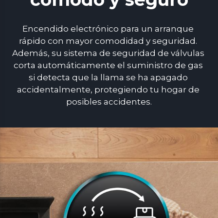
Encendido electrónico para un arranque 
rápido con mayor comodidad y seguridad. 
Además, su sistema de seguridad de válvulas 
corta automáticamente el suministro de gas 
si detecta que la llama se ha apagado 
accidentalmente, protegiendo tu hogar de 
posibles accidentes.