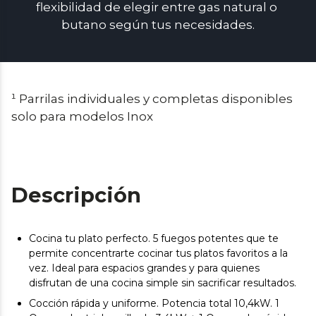
flexibilidad de elegir entre gas natural o 
butano según tus necesidades.
¹ Parrilas individuales y completas disponibles 
solo para modelos Inox
Descripción
Cocina tu plato perfecto. 5 fuegos potentes que te
permite concentrarte cocinar tus platos favoritos a la
vez. Ideal para espacios grandes y para quienes
disfrutan de una cocina simple sin sacrificar resultados.
Cocción rápida y uniforme. Potencia total 10,4kW. 1