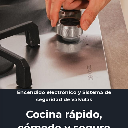
Encendido electrónico y Sistema de
seguridad de válvulas
Cocina rápido,
cómodo y seguro