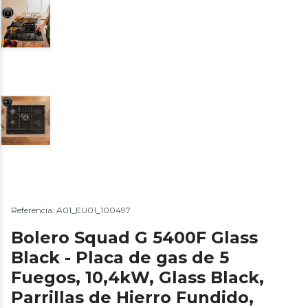
Referencia: A01_EU01_100497
Bolero Squad G 5400F Glass
Black - Placa de gas de 5
Fuegos, 10,4kW, Glass Black,
Parrillas de Hierro Fundido,