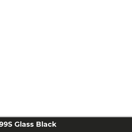
99S Glass Black