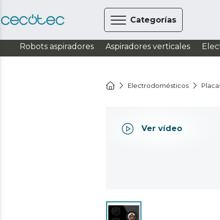
Categorías
Robots aspiradores
Aspiradores verticales
Elec
Electrodomésticos
Placa
Ver vídeo