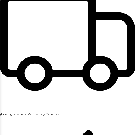
¡Envío gratis para Península y Canarias!