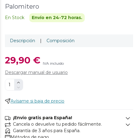
Palomitero
En Stock
Envío en 24-72 horas.
Descripción
|
Composición
29,90 €
IVA incluido
Descargar manual de usuario
Avísame si baja de precio
¡Envío gratis para España!
Cancela o devuelve tu pedido fácilmente.
Garantía de 3 años para España.
Métodos de pago.