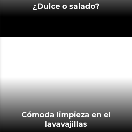
¿Dulce o salado?
Cómoda limpieza en el
lavavajillas