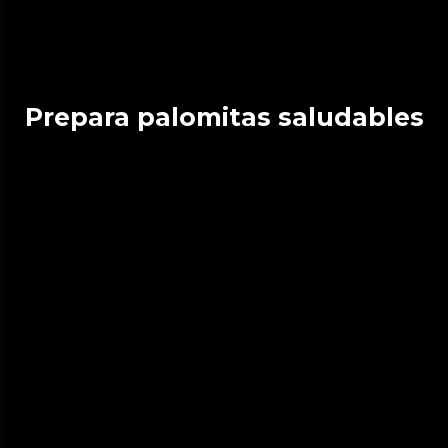
Prepara palomitas saludables