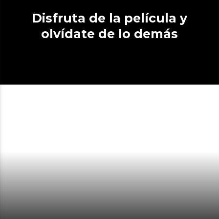
Disfruta de la película y
olvídate de lo demás