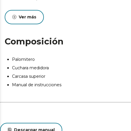
Ver más
Composición
Palomitero
Cuchara medidora
Carcasa superior
Manual de instrucciones
Descargar manual