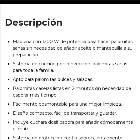
Descripción
Máquina con 1200 W de potencia para hacer palomitas
sanas sin necesidad de añadir aceite o mantequilla a su
preparación.
Sistema de cocción por convección, palomitas sanas
para toda la familia.
Apto para palomitas dulces y saladas.
Palomitas caseras listas en 2 minutos sin necesidad de
esperar más tiempo.
Fácilmente desmontable para una mejor limpieza.
Diseño compacto, fácil de transportar y guardar.
Incluye cuchara dosificadora para añadir cómodamente
el maíz.
Sistema de protección contra sobrecalentamiento.