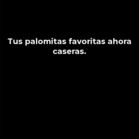
Tus palomitas favoritas ahora
caseras.