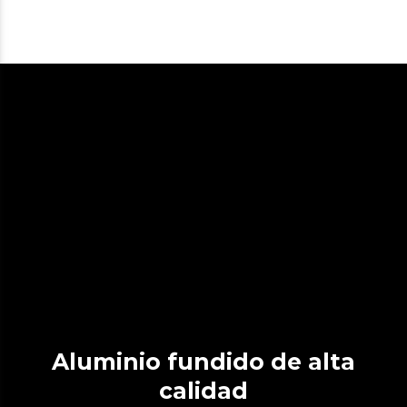
Aluminio fundido de alta
calidad