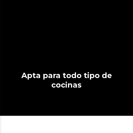
Apta para todo tipo de
cocinas