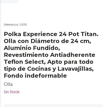
Referencia: 03115
Polka Experience 24 Pot Titan.
Olla con Diámetro de 24 cm,
Aluminio Fundido,
Revestimiento Antiadherente
Teflon Select, Apto para todo
tipo de Cocinas y Lavavajillas,
Fondo indeformable
Olla
Sin Stock