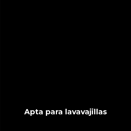
Apta para lavavajillas