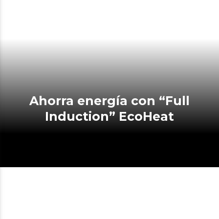
Ahorra energía con “Full
Induction” EcoHeat