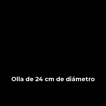
Olla de 24 cm de diámetro