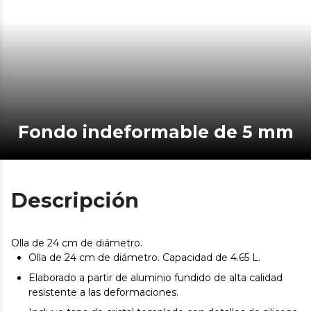
Fondo indeformable de 5 mm
Descripción
Olla de 24 cm de diámetro.
Olla de 24 cm de diámetro. Capacidad de 4.65 L.
Elaborado a partir de aluminio fundido de alta calidad
resistente a las deformaciones.