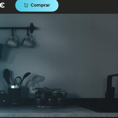
 €
Comprar