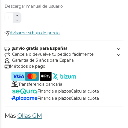
Descargar manual de usuario
Avísame si baja de precio
¡Envío gratis para España!
Cancela o devuelve tu pedido fácilmente.
Garantía de 3 años para España.
Métodos de pago.
Transferencia bancaria
Financia a plazos
Calcular cuota
Financia a plazos
Calcular cuota
Más
Ollas GM