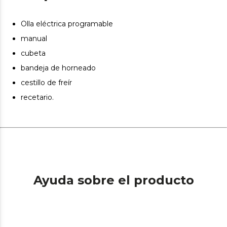
Olla eléctrica programable
manual
cubeta
bandeja de horneado
cestillo de freír
recetario.
Ayuda sobre el producto