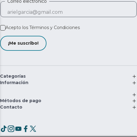
Correo electrónico
Acepto los
Términos y Condiciones
¡Me suscribo!
Categorías
Información
Métodos de pago
Contacto