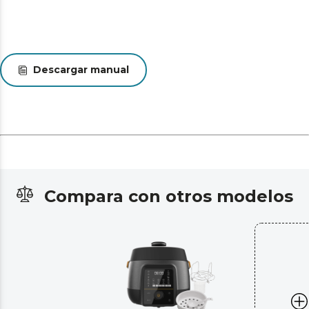
Descargar manual
Compara con otros modelos