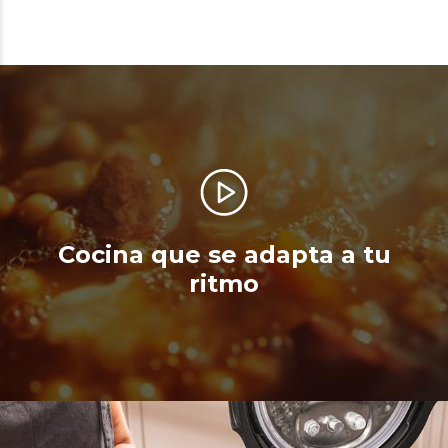
Cocina que se adapta a tu
ritmo