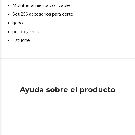
Multiherramienta con cable
Set 256 accesorios para corte
lijado
pulido y más
Estuche
Ayuda sobre el producto