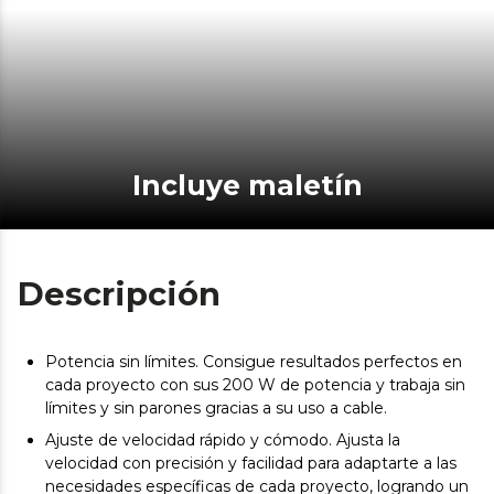
Incluye maletín
Descripción
Potencia sin límites. Consigue resultados perfectos en
cada proyecto con sus 200 W de potencia y trabaja sin
límites y sin parones gracias a su uso a cable.
Ajuste de velocidad rápido y cómodo. Ajusta la
velocidad con precisión y facilidad para adaptarte a las
necesidades específicas de cada proyecto, logrando un