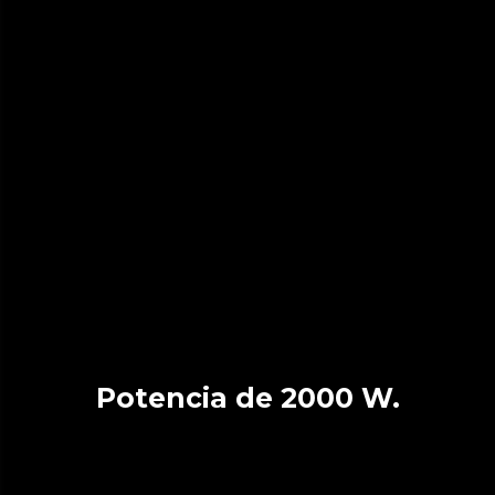
Potencia de 2000 W.