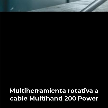
Multiherramienta rotativa a
cable Multihand 200 Power