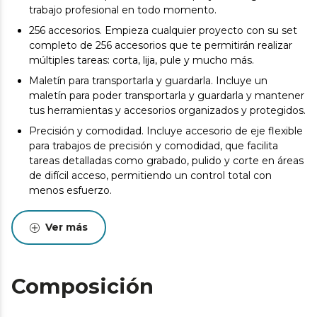
trabajo profesional en todo momento.
256 accesorios. Empieza cualquier proyecto con su set
completo de 256 accesorios que te permitirán realizar
múltiples tareas: corta, lija, pule y mucho más.
Maletín para transportarla y guardarla. Incluye un
maletín para poder transportarla y guardarla y mantener
tus herramientas y accesorios organizados y protegidos.
Precisión y comodidad. Incluye accesorio de eje flexible
para trabajos de precisión y comodidad, que facilita
tareas detalladas como grabado, pulido y corte en áreas
de difícil acceso, permitiendo un control total con
menos esfuerzo.
Ver más
Composición