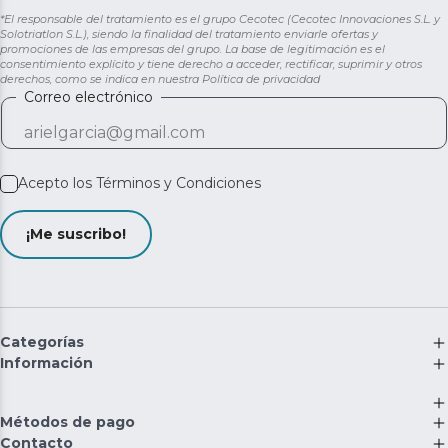
*El responsable del tratamiento es el grupo Cecotec (Cecotec Innovaciones S.L. y
Solotriatlon S.L.), siendo la finalidad del tratamiento enviarle ofertas y
promociones de las empresas del grupo. La base de legitimación es el
consentimiento explícito y tiene derecho a acceder, rectificar, suprimir y otros
derechos, como se indica en nuestra
Política de privacidad
Correo electrónico
Acepto los
Términos y Condiciones
¡Me suscribo!
Categorías
Información
Métodos de pago
Contacto