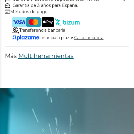
Garantía de 3 años para España.
Métodos de pago.
Transferencia bancaria
Financia a plazos
Calcular cuota
Más
Multiherramientas