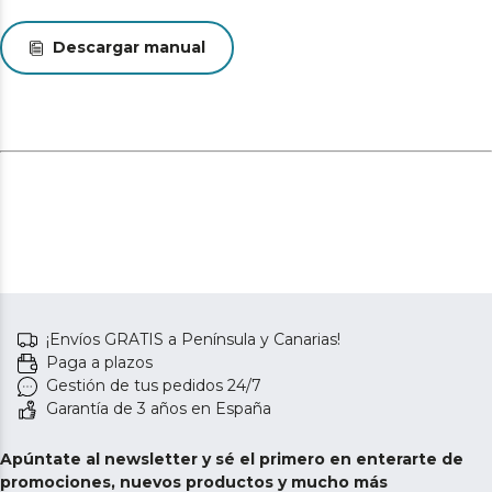
Descargar manual
¡Envíos GRATIS a Península y Canarias!
Paga a plazos
Gestión de tus pedidos 24/7
Garantía de 3 años en España
Apúntate al newsletter y sé el primero en enterarte de
promociones, nuevos productos y mucho más