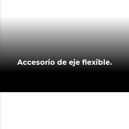
Accesorio de eje flexible.