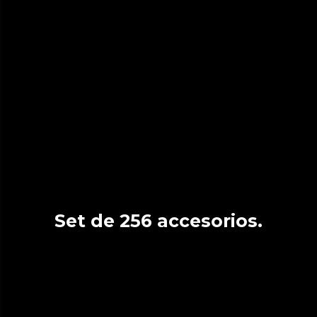
Set de 256 accesorios.