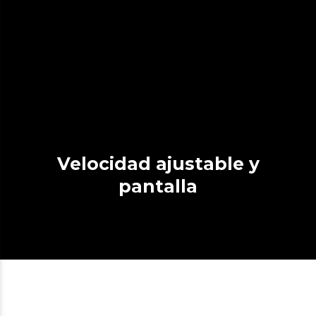
Velocidad ajustable y
pantalla