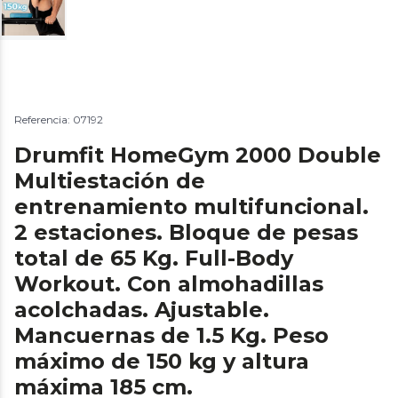
Referencia: 07192
Drumfit HomeGym 2000 Double
Multiestación de
entrenamiento multifuncional.
2 estaciones. Bloque de pesas
total de 65 Kg. Full-Body
Workout. Con almohadillas
acolchadas. Ajustable.
Mancuernas de 1.5 Kg. Peso
máximo de 150 kg y altura
máxima 185 cm.