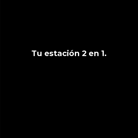
Tu estación 2 en 1.