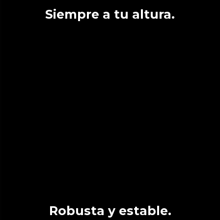
Siempre a tu altura.
Robusta y estable.