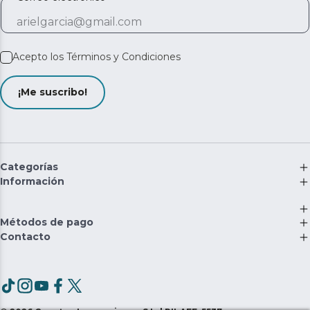
Acepto los
Términos y Condiciones
¡Me suscribo!
Categorías
Información
Métodos de pago
Contacto