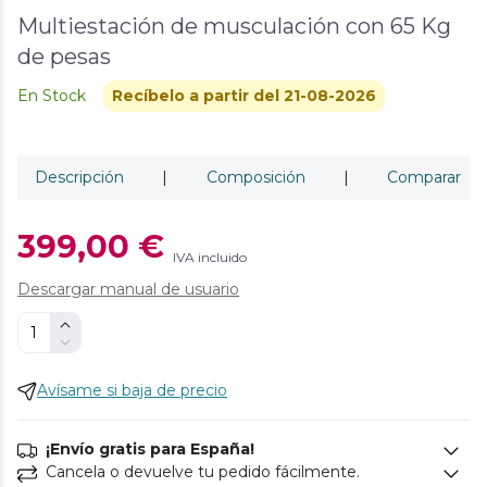
Multiestación de musculación con 65 Kg
de pesas
En Stock
Recíbelo a partir del 21-08-2026
Descripción
|
Composición
|
Comparar
399,00 €
IVA incluido
Descargar manual de usuario
Avísame si baja de precio
¡Envío gratis para España!
Cancela o devuelve tu pedido fácilmente.