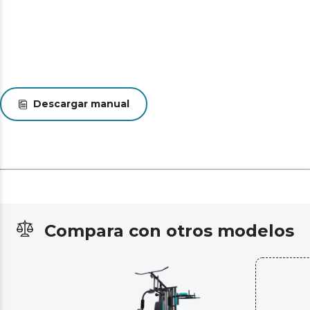
Descargar manual
Compara con otros modelos