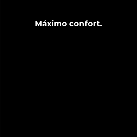
Máximo confort.