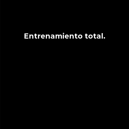
Entrenamiento total.