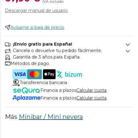
IVA incluido
Descargar manual de usuario
Avísame si baja de precio
¡Envío gratis para España!
Cancela o devuelve tu pedido fácilmente.
Garantía de 3 años para España.
Métodos de pago.
Transferencia bancaria
Financia a plazos
Calcular cuota
Financia a plazos
Calcular cuota
Más
Minibar / Mini nevera