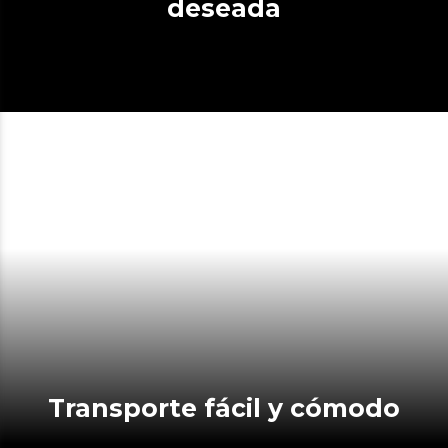
deseada
Transporte fácil y cómodo