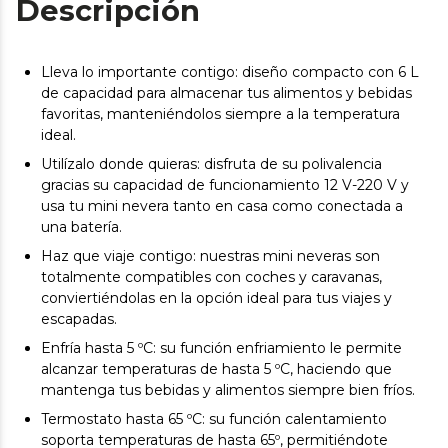
Descripción
Lleva lo importante contigo: diseño compacto con 6 L
de capacidad para almacenar tus alimentos y bebidas
favoritas, manteniéndolos siempre a la temperatura
ideal.
Utilízalo donde quieras: disfruta de su polivalencia
gracias su capacidad de funcionamiento 12 V-220 V y
usa tu mini nevera tanto en casa como conectada a
una batería.
Haz que viaje contigo: nuestras mini neveras son
totalmente compatibles con coches y caravanas,
conviertiéndolas en la opción ideal para tus viajes y
escapadas.
Enfría hasta 5 ºC: su función enfriamiento le permite
alcanzar temperaturas de hasta 5 ºC, haciendo que
mantenga tus bebidas y alimentos siempre bien fríos.
Termostato hasta 65 ºC: su función calentamiento
soporta temperaturas de hasta 65º, permitiéndote