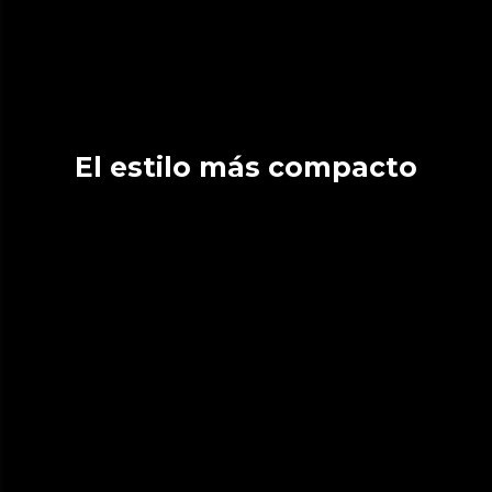
El estilo más compacto