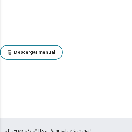
Descargar manual
¡Envíos GRATIS a Península y Canarias!