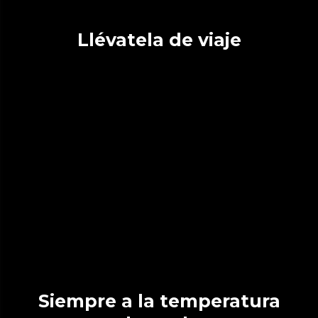
Llévatela de viaje
Siempre a la temperatura