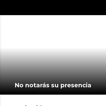
No notarás su presencia