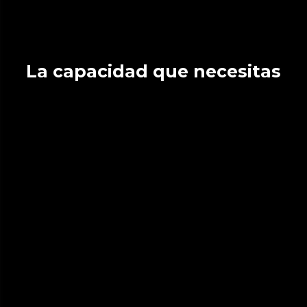
La capacidad que necesitas