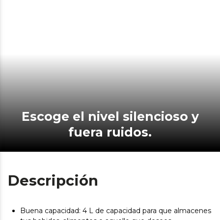
Escoge el nivel silencioso y
fuera ruidos.
Descripción
Buena capacidad: 4 L de capacidad para que almacenes