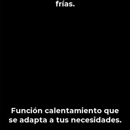
frías.
Función calentamiento que
se adapta a tus necesidades.