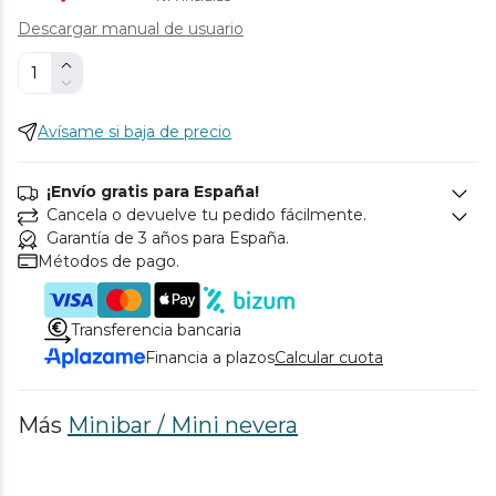
Descargar manual de usuario
Avísame si baja de precio
¡Envío gratis para España!
Cancela o devuelve tu pedido fácilmente.
Garantía de 3 años para España.
Métodos de pago.
Transferencia bancaria
Financia a plazos
Calcular cuota
Más
Minibar / Mini nevera