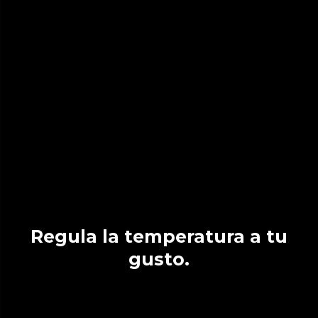
Regula la temperatura a tu
gusto.