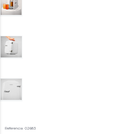
Referencia: 02683