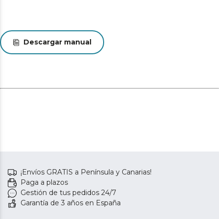
Descargar manual
¡Envíos GRATIS a Península y Canarias!
Paga a plazos
Gestión de tus pedidos 24/7
Garantía de 3 años en España