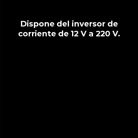
Dispone del inversor de
corriente de 12 V a 220 V.