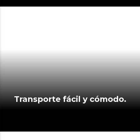
Transporte fácil y cómodo.