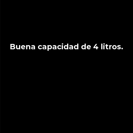
Buena capacidad de 4 litros.