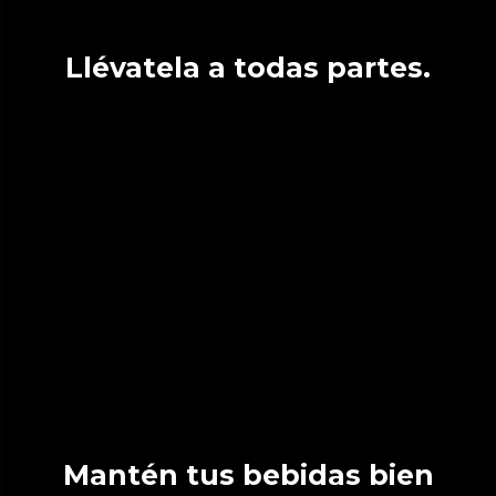
Llévatela a todas partes.
Mantén tus bebidas bien