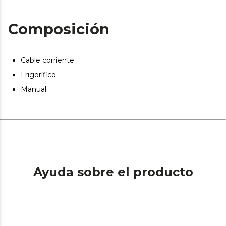
problemas.
Composición
Cable corriente
Frigorífico
Manual
Ayuda sobre el producto