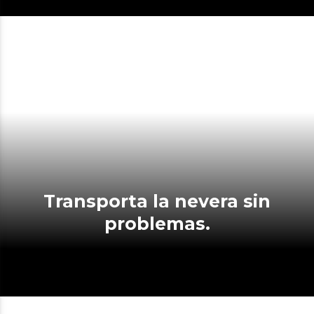
Transporta la nevera sin
problemas.