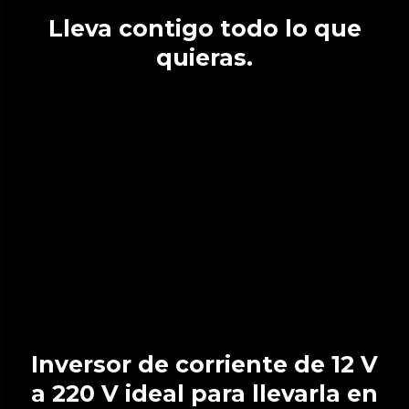
Lleva contigo todo lo que
quieras.
Inversor de corriente de 12 V
a 220 V ideal para llevarla en