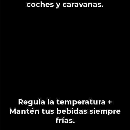
coches y caravanas.
Regula la temperatura +
Mantén tus bebidas siempre
frías.