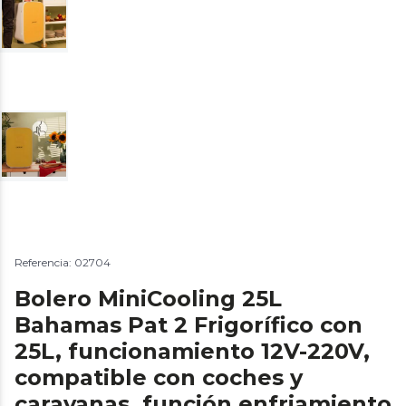
Referencia: 02704
Bolero MiniCooling 25L
Bahamas Pat 2 Frigorífico con
25L, funcionamiento 12V-220V,
compatible con coches y
caravanas, función enfriamiento