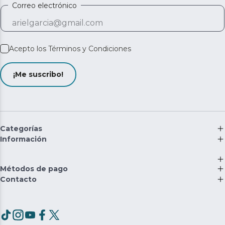
Correo electrónico
Acepto los
Términos y Condiciones
¡Me suscribo!
Categorías
Información
Métodos de pago
Contacto