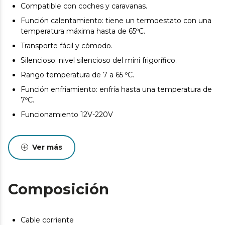
Compatible con coches y caravanas.
Función calentamiento: tiene un termoestato con una
temperatura máxima hasta de 65ºC.
Transporte fácil y cómodo.
Silencioso: nivel silencioso del mini frigorífico.
Rango temperatura de 7 a 65 ºC.
Función enfriamiento: enfría hasta una temperatura de
7ºC.
Funcionamiento 12V-220V
Ver más
Composición
Cable corriente