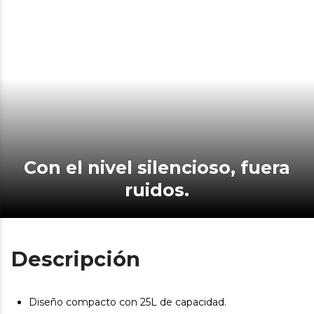
Con el nivel silencioso, fuera
ruidos.
Descripción
Diseño compacto con 25L de capacidad.