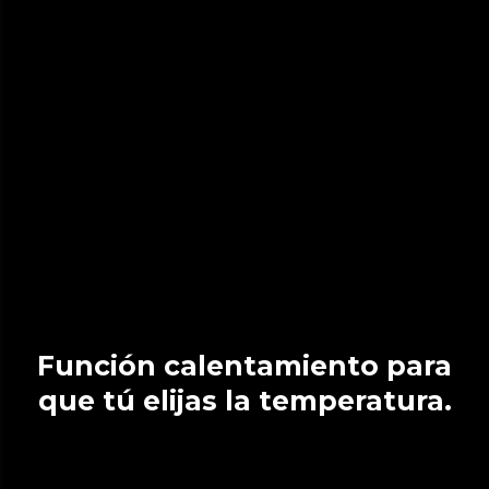
Función calentamiento para
que tú elijas la temperatura.