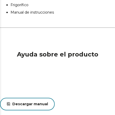
Frigorífico
Manual de instrucciones
Ayuda sobre el producto
Descargar manual