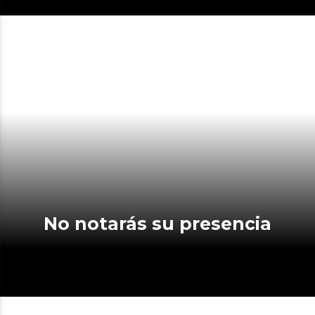
No notarás su presencia