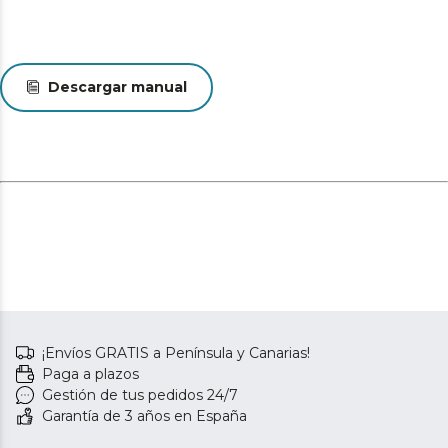
Descargar manual
¡Envíos GRATIS a Península y Canarias!
Paga a plazos
Gestión de tus pedidos 24/7
Garantía de 3 años en España