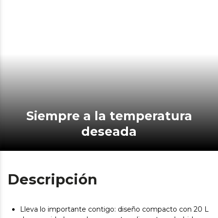
Siempre a la temperatura
deseada
Descripción
Lleva lo importante contigo: diseño compacto con 20 L