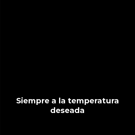
Siempre a la temperatura
deseada