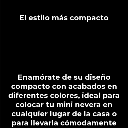
El estilo más compacto
Enamórate de su diseño
compacto con acabados en
diferentes colores, ideal para
colocar tu mini nevera en
cualquier lugar de la casa o
para llevarla cómodamente