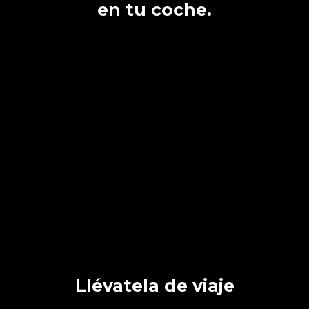
en tu coche.
Llévatela de viaje