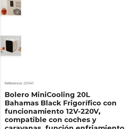
Referencia: 00141
Bolero MiniCooling 20L
Bahamas Black Frigorífico con
funcionamiento 12V-220V,
compatible con coches y
caravanas, función enfriamiento