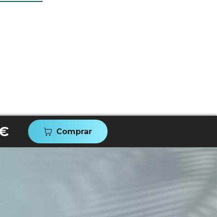
 €
Comprar