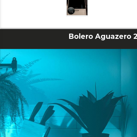
Bolero Aguazero 2