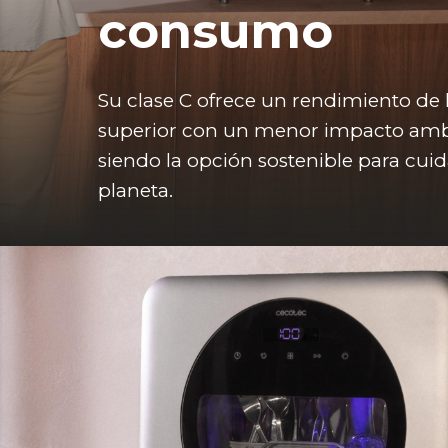
consumo
Su clase C ofrece un rendimiento de 
superior con un menor impacto ambi
siendo la opción sostenible para cuida
planeta.