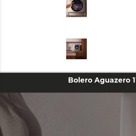
Bolero Aguazero 1