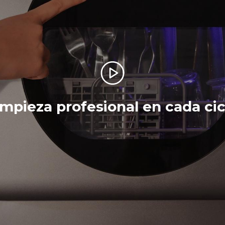
impieza profesional en cada cic