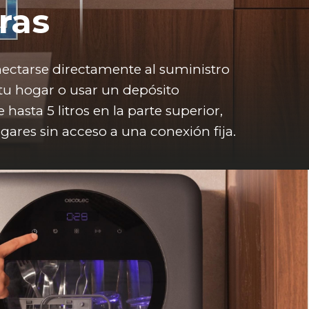
ras
ectarse directamente al suministro 
tu hogar o usar un depósito 
hasta 5 litros en la parte superior, 
ugares sin acceso a una conexión fija. 