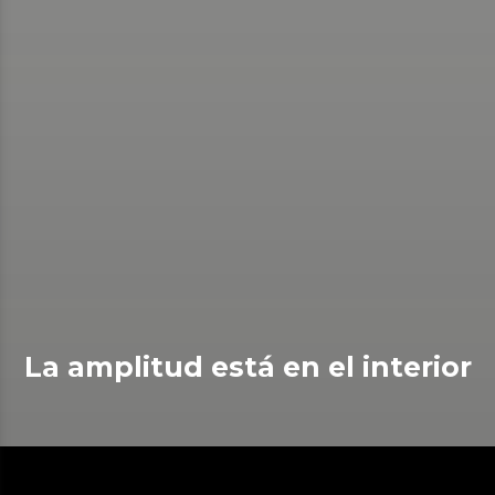
La amplitud está en el interior