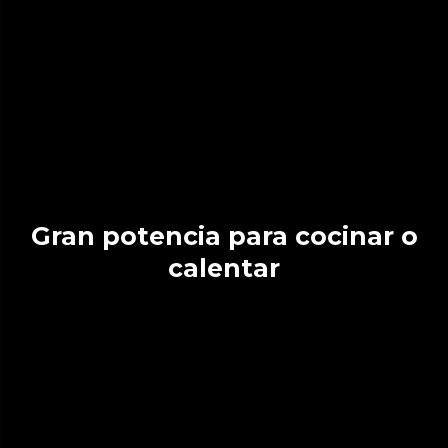
Gran potencia para cocinar o
calentar