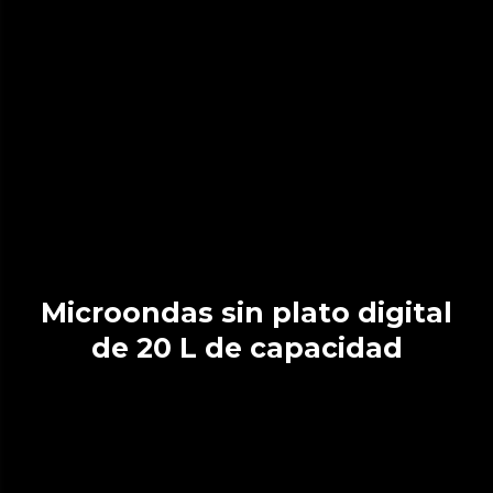
Microondas sin plato digital
de 20 L de capacidad