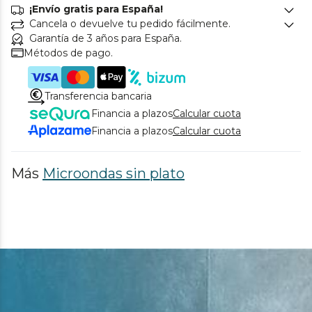
¡Envío gratis para España!
Cancela o devuelve tu pedido fácilmente.
Garantía de 3 años para España.
Métodos de pago.
Transferencia bancaria
Financia a plazos
Calcular cuota
Financia a plazos
Calcular cuota
Más
Microondas sin plato