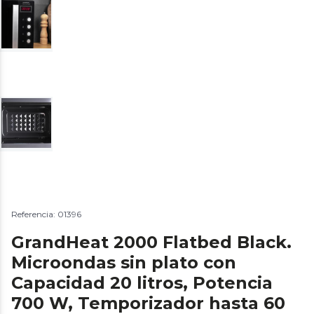
Referencia: 01396
GrandHeat 2000 Flatbed Black.
Microondas sin plato con
Capacidad 20 litros, Potencia
700 W, Temporizador hasta 60