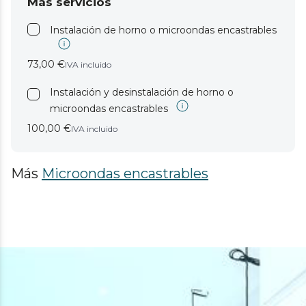
Más servicios
Instalación de horno o microondas encastrables
73,00 €
IVA incluido
Instalación y desinstalación de horno o
microondas encastrables
100,00 €
IVA incluido
Más
Microondas encastrables