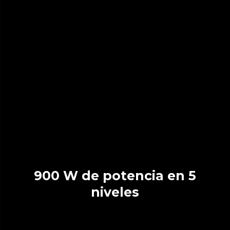
900 W de potencia en 5
niveles