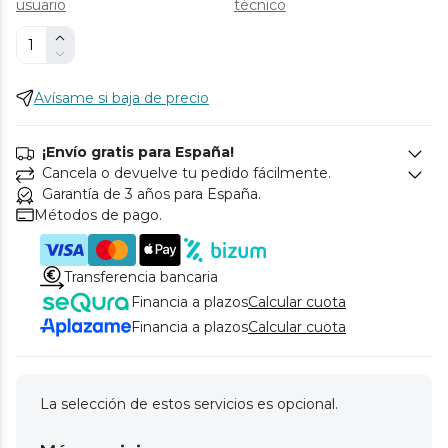
usuario
técnico
Avísame si baja de precio
¡Envío gratis para España!
Cancela o devuelve tu pedido fácilmente.
Garantía de 3 años para España.
Métodos de pago.
Transferencia bancaria
Financia a plazos
Calcular cuota
Financia a plazos
Calcular cuota
La selección de estos servicios es opcional.