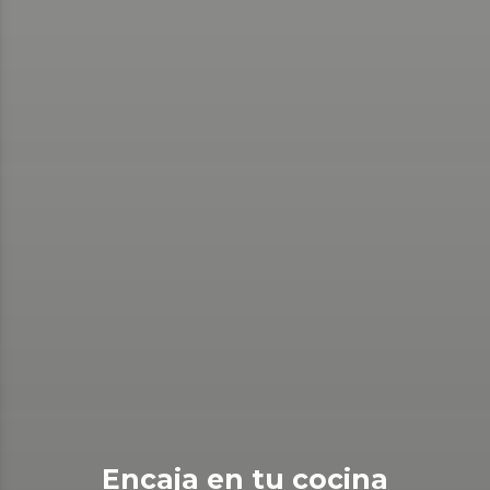
Encaja en tu cocina