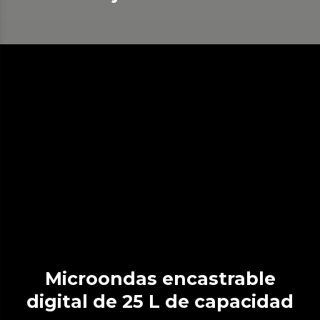
Microondas encastrable
digital de 25 L de capacidad