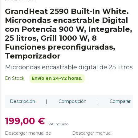
GrandHeat 2590 Built-In White.
Microondas encastrable Digital
con Potencia 900 W, Integrable,
25 litros, Grill 1000 W, 8
Funciones preconfiguradas,
Temporizador
Microondas encastrable digital de 25 litros
En Stock
Envío en 24-72 horas.
Descripción
|
Composición
|
Comparar
199,00 €
IVA incluido
Descargar manual de
Descargar manual