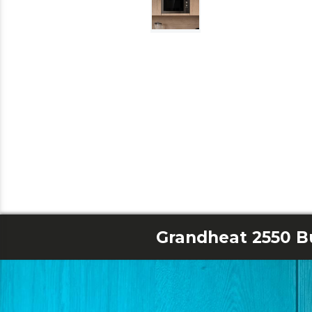
Grandheat 2550 Bu