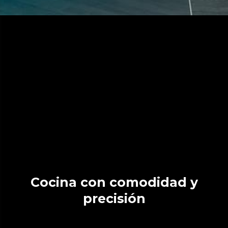
Cocina con comodidad y
precisión