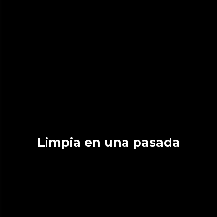
Limpia en una pasada