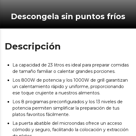
Descongela sin puntos fríos
Descripción
La capacidad de 23 litros es ideal para preparar comidas
de tamaño familiar o calentar grandes porciones.
Los 800W de potencia y los 1000W de grill garantizan
un calentamiento rápido y uniforme, proporcionando
ese toque crujiente a nuestros alimentos.
Los 8 programas preconfigurados y los 13 niveles de
potencia permiten simplificar la preparación de tus
platos favoritos fácilmente.
La puerta abatible del microondas ofrece un acceso
cómodo y seguro, facilitando la colocación y extracción