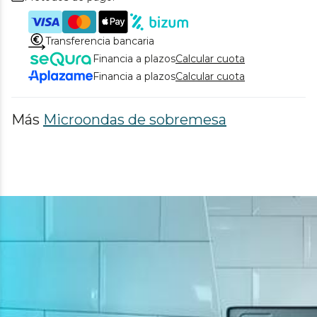
Transferencia bancaria
Financia a plazos
Calcular cuota
Financia a plazos
Calcular cuota
Más
Microondas de sobremesa