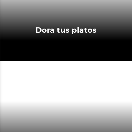
Dora tus platos