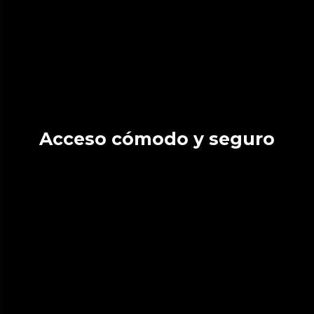
Acceso cómodo y seguro