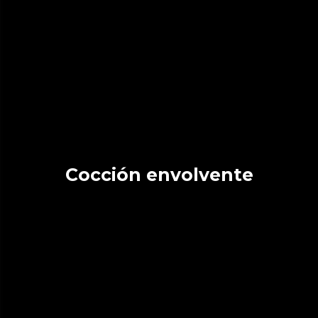
Cocción envolvente