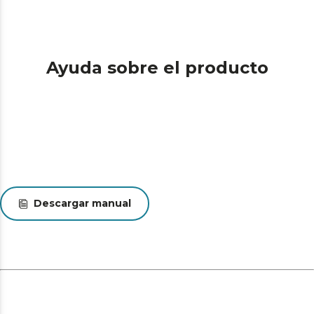
Ayuda sobre el producto
Descargar manual