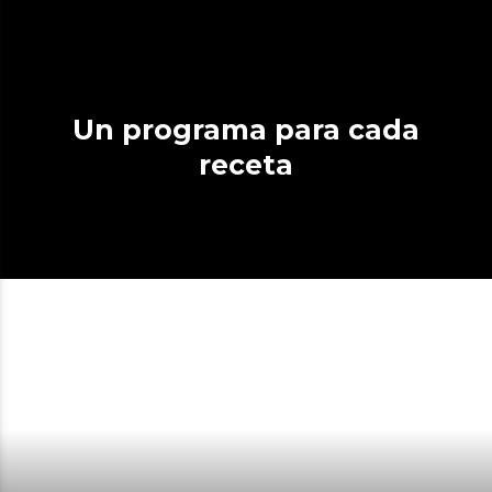
Un programa para cada
receta