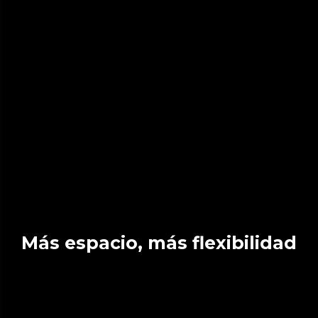
Más espacio, más flexibilidad