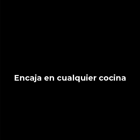
Encaja en cualquier cocina