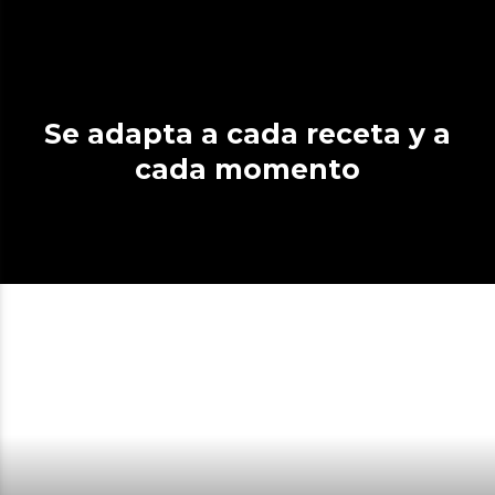
Se adapta a cada receta y a
cada momento