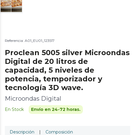
Referencia: A01_EU01_123517
Proclean 5005 silver Microondas
Digital de 20 litros de
capacidad, 5 niveles de
potencia, temporizador y
tecnología 3D wave.
Microondas Digital
En Stock
Envío en 24-72 horas.
Descripción
|
Composición