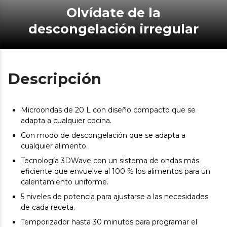
Olvídate de la
descongelación irregular
Descripción
Microondas de 20 L con diseño compacto que se
adapta a cualquier cocina.
Con modo de descongelación que se adapta a
cualquier alimento.
Tecnología 3DWave con un sistema de ondas más
eficiente que envuelve al 100 % los alimentos para un
calentamiento uniforme.
5 niveles de potencia para ajustarse a las necesidades
de cada receta.
Temporizador hasta 30 minutos para programar el