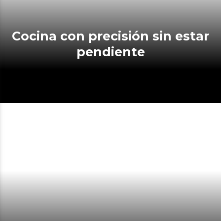
Cocina con precisión sin estar
pendiente