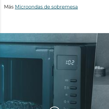
Más
Microondas de sobremesa