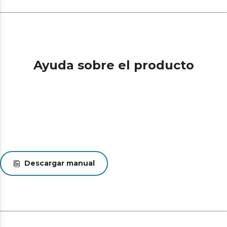
Ayuda sobre el producto
Descargar manual