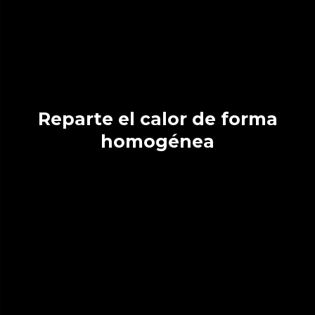
Reparte el calor de forma
homogénea