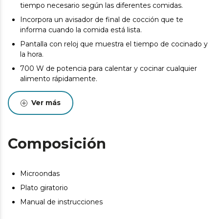
tiempo necesario según las diferentes comidas.
Incorpora un avisador de final de cocción que te
informa cuando la comida está lista.
Pantalla con reloj que muestra el tiempo de cocinado y
la hora.
700 W de potencia para calentar y cocinar cualquier
alimento rápidamente.
Ver más
Composición
Microondas
Plato giratorio
Manual de instrucciones