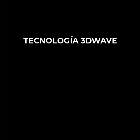
TECNOLOGÍA 3DWAVE