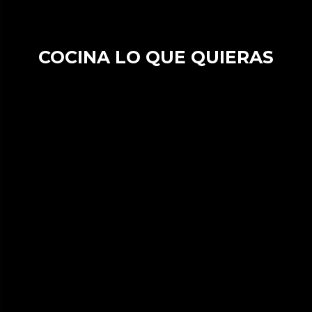
COCINA LO QUE QUIERAS