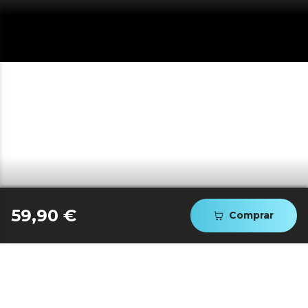
59,90 €
Comprar
MÁS GRANDE POR DENTRO