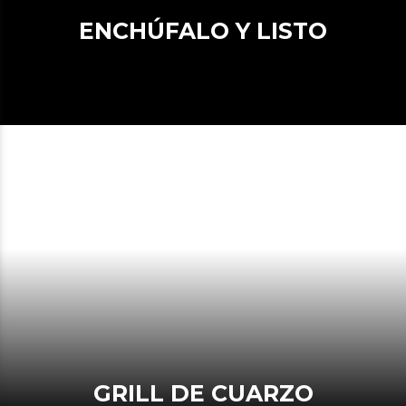
ENCHÚFALO Y LISTO
GRILL DE CUARZO