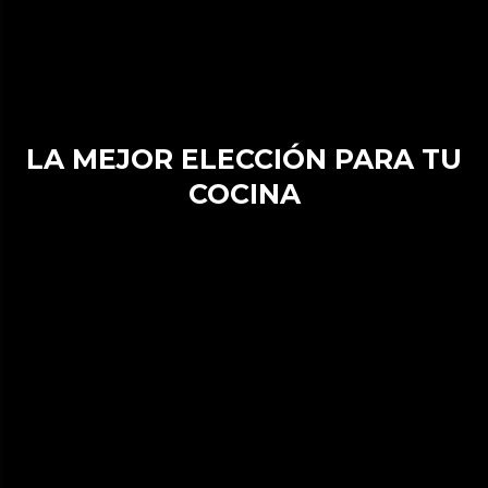
LA MEJOR ELECCIÓN PARA TU
COCINA