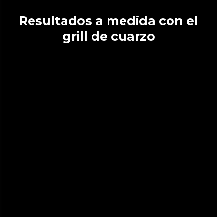
Resultados a medida con el
grill de cuarzo