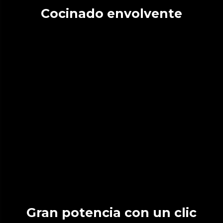
Cocinado envolvente
Gran potencia con un clic