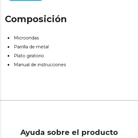
Composición
Microondas
Parrilla de metal
Plato giratorio
Manual de instrucciones
Ayuda sobre el producto