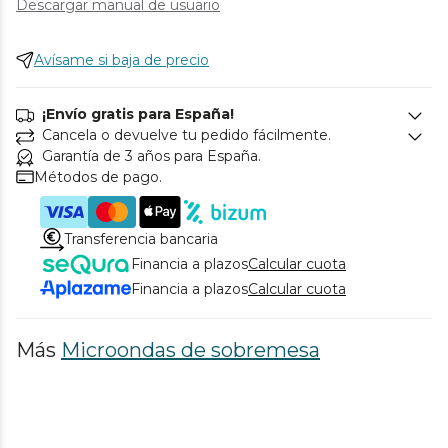
Descargar manual de usuario
Avísame si baja de precio
¡Envío gratis para España!
Cancela o devuelve tu pedido fácilmente.
Garantía de 3 años para España.
Métodos de pago.
Transferencia bancaria
Financia a plazos
Calcular cuota
Financia a plazos
Calcular cuota
Más
Microondas de sobremesa