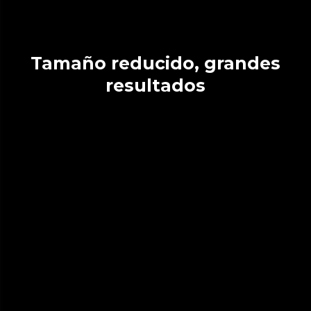
Tamaño reducido, grandes
resultados