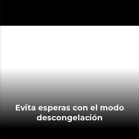
Evita esperas con el modo
descongelación