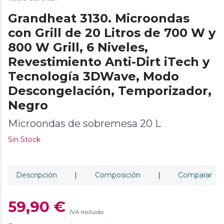
Grandheat 3130. Microondas
con Grill de 20 Litros de 700 W y
800 W Grill, 6 Niveles,
Revestimiento Anti-Dirt iTech y
Tecnología 3DWave, Modo
Descongelación, Temporizador,
Negro
Microondas de sobremesa 20 L
Sin Stock
Descripción
|
Composición
|
Comparar
59,90 €
IVA incluido