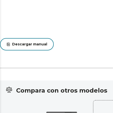
Descargar manual
Compara con otros modelos