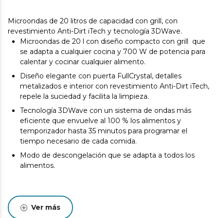
Microondas de 20 litros de capacidad con grill, con
revestimiento Anti-Dirt iTech y tecnología 3DWave.
Microondas de 20 l con diseño compacto con grill que
se adapta a cualquier cocina y 700 W de potencia para
calentar y cocinar cualquier alimento.
Diseño elegante con puerta FullCrystal, detalles
metalizados e interior con revestimiento Anti-Dirt iTech,
repele la suciedad y facilita la limpieza.
Tecnología 3DWave con un sistema de ondas más
eficiente que envuelve al 100 % los alimentos y
temporizador hasta 35 minutos para programar el
tiempo necesario de cada comida.
Modo de descongelación que se adapta a todos los
alimentos.
Ver más