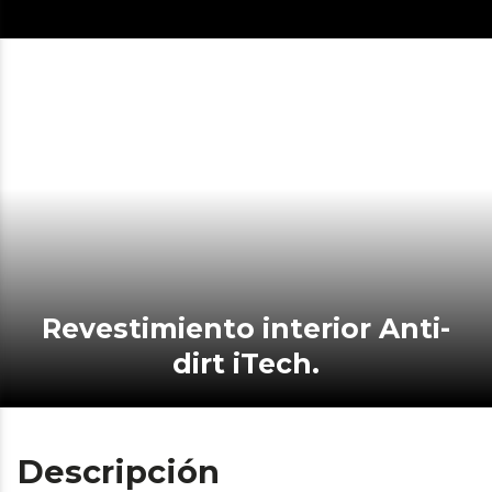
Revestimiento interior Anti-
dirt iTech.
Descripción