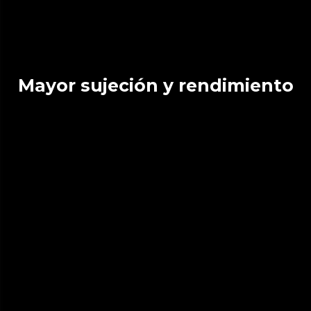
Mayor sujeción y rendimiento