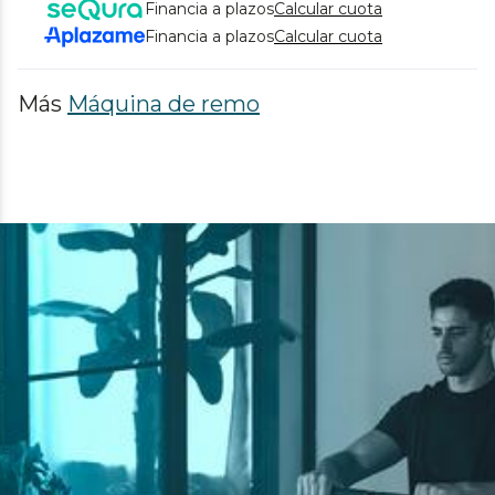
Financia a plazos
Calcular cuota
Financia a plazos
Calcular cuota
Más
Máquina de remo