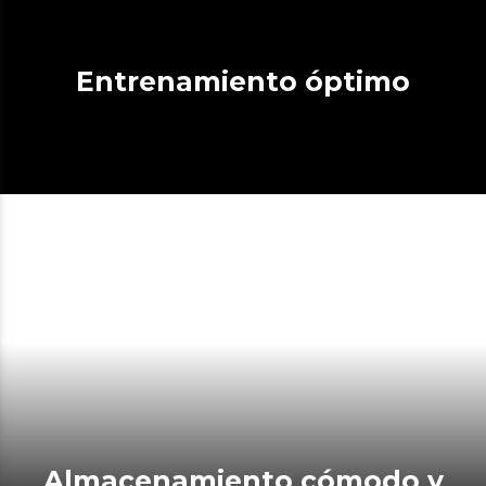
Entrenamiento óptimo
Almacenamiento cómodo y