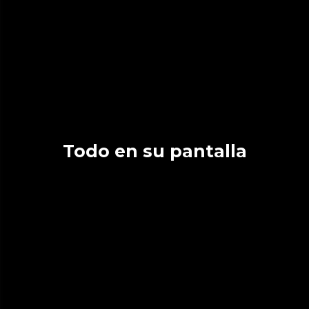
Todo en su pantalla