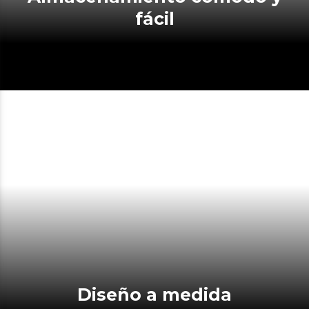
fácil
Diseño a medida