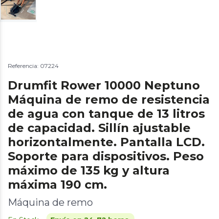
Referencia: 07224
Drumfit Rower 10000 Neptuno
Máquina de remo de resistencia
de agua con tanque de 13 litros
de capacidad. Sillín ajustable
horizontalmente. Pantalla LCD.
Soporte para dispositivos. Peso
máximo de 135 kg y altura
máxima 190 cm.
Máquina de remo