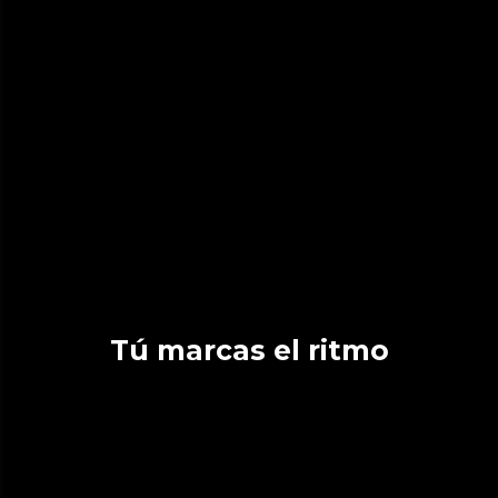
Tú marcas el ritmo