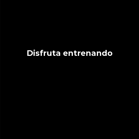
Disfruta entrenando