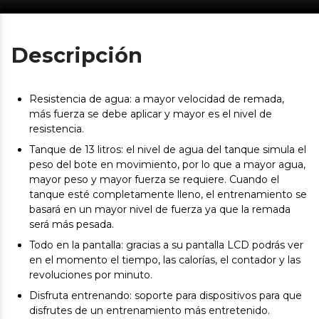
Descripción
Resistencia de agua: a mayor velocidad de remada,
más fuerza se debe aplicar y mayor es el nivel de
resistencia.
Tanque de 13 litros: el nivel de agua del tanque simula el
peso del bote en movimiento, por lo que a mayor agua,
mayor peso y mayor fuerza se requiere. Cuando el
tanque esté completamente lleno, el entrenamiento se
basará en un mayor nivel de fuerza ya que la remada
será más pesada.
Todo en la pantalla: gracias a su pantalla LCD podrás ver
en el momento el tiempo, las calorías, el contador y las
revoluciones por minuto.
Disfruta entrenando: soporte para dispositivos para que
disfrutes de un entrenamiento más entretenido.