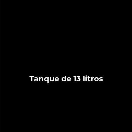
Tanque de 13 litros