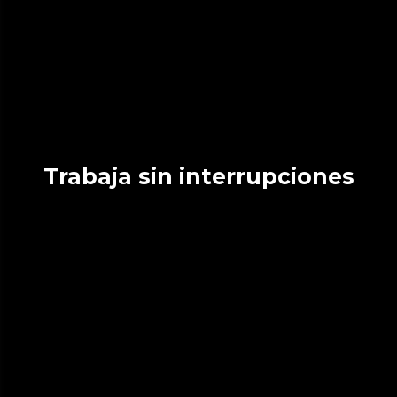
Trabaja sin interrupciones