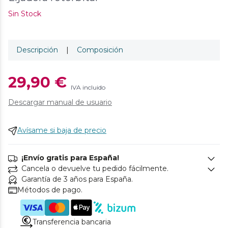
Sin Stock
Descripción
|
Composición
29,90 €
IVA incluido
Descargar manual de usuario
Avísame si baja de precio
¡Envío gratis para España!
Cancela o devuelve tu pedido fácilmente.
Garantía de 3 años para España.
Métodos de pago.
Transferencia bancaria