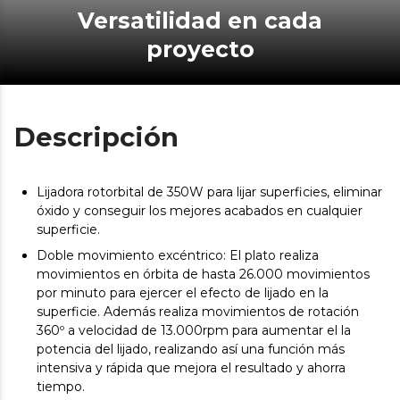
Versatilidad en cada
proyecto
Descripción
Lijadora rotorbital de 350W para lijar superficies, eliminar
óxido y conseguir los mejores acabados en cualquier
superficie.
Doble movimiento excéntrico: El plato realiza
movimientos en órbita de hasta 26.000 movimientos
por minuto para ejercer el efecto de lijado en la
superficie. Además realiza movimientos de rotación
360º a velocidad de 13.000rpm para aumentar el la
potencia del lijado, realizando así una función más
intensiva y rápida que mejora el resultado y ahorra
tiempo.