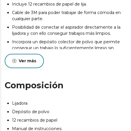
Incluye 12 recambios de papel de lija.
Cable de 3M para poder trabajar de forma cómoda en
cualquier parte.
Posibilidad de conectar el aspirador directamente a la
lijadora y con ello conseguir trabajos más limpios.
Incorpora un depósito colector de polvo que permite
conseguir un trabajo lo suficientemente limpio sin
conectar el aspirador.
Ver más
Composición
Lijadora
Depósito de polvo
12 recambios de papel
Manual de instrucciones.