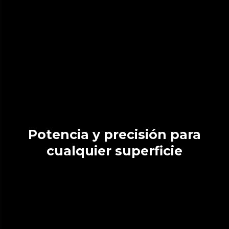
Potencia y precisión para
cualquier superficie