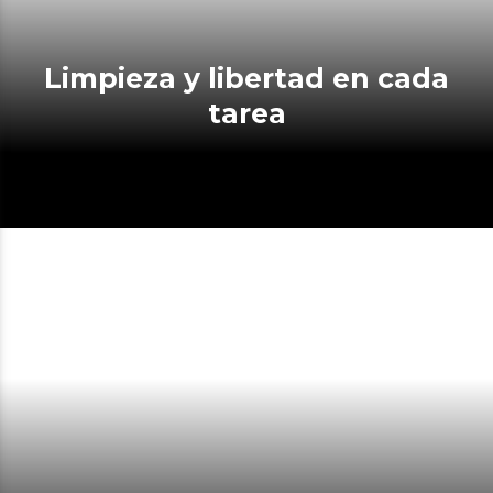
Limpieza y libertad en cada
tarea