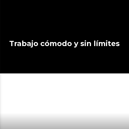
Trabajo cómodo y sin límites