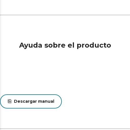
Ayuda sobre el producto
Descargar manual