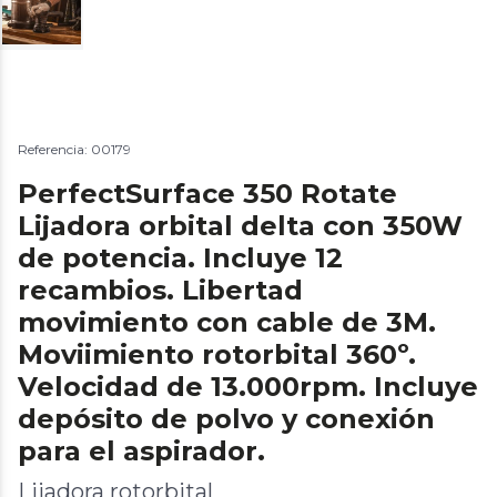
Referencia: 00179
PerfectSurface 350 Rotate
Lijadora orbital delta con 350W
de potencia. Incluye 12
recambios. Libertad
movimiento con cable de 3M.
Moviimiento rotorbital 360º.
Velocidad de 13.000rpm. Incluye
depósito de polvo y conexión
para el aspirador.
Lijadora rotorbital