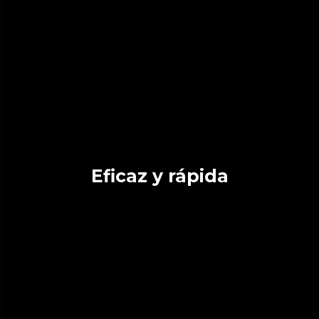
Eficaz y rápida