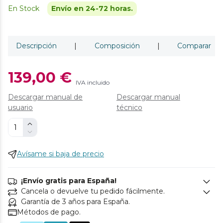
En Stock
Envío en 24-72 horas.
Descripción
|
Composición
|
Comparar
139,00 €
IVA incluido
Descargar manual de
Descargar manual
usuario
técnico
Avísame si baja de precio
¡Envío gratis para España!
Cancela o devuelve tu pedido fácilmente.
Garantía de 3 años para España.
Métodos de pago.