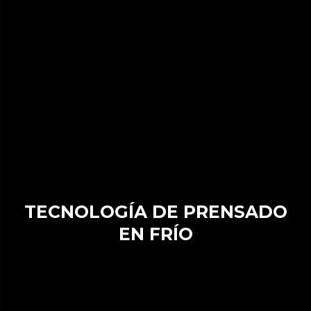
TECNOLOGÍA DE PRENSADO
EN FRÍO