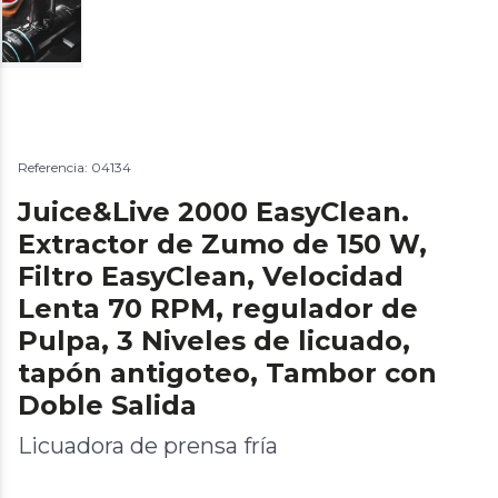
Referencia: 04134
Juice&Live 2000 EasyClean.
Extractor de Zumo de 150 W,
Filtro EasyClean, Velocidad
Lenta 70 RPM, regulador de
Pulpa, 3 Niveles de licuado,
tapón antigoteo, Tambor con
Doble Salida
Licuadora de prensa fría