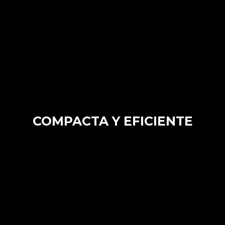
COMPACTA Y EFICIENTE