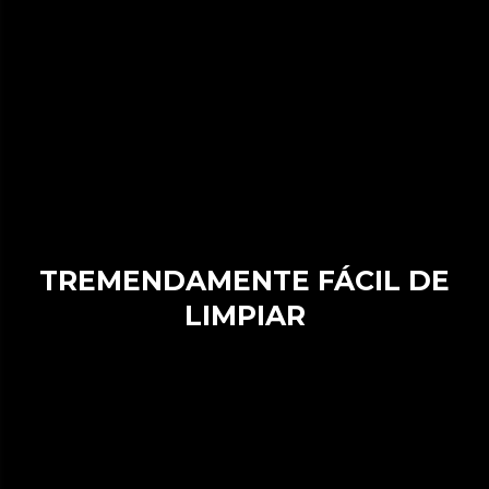
TREMENDAMENTE FÁCIL DE
LIMPIAR