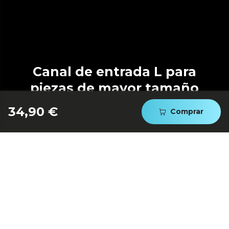
Canal de entrada L para
piezas de mayor tamaño
34,90 €
Comprar