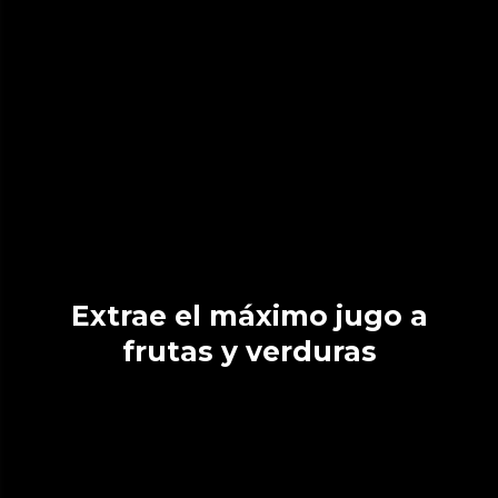
Extrae el máximo jugo a
frutas y verduras