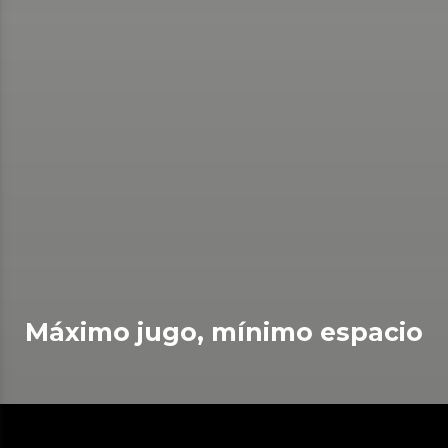
Máximo jugo, mínimo espacio