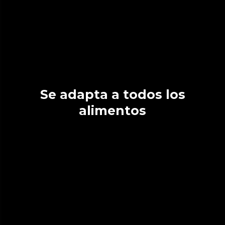
Se adapta a todos los
alimentos