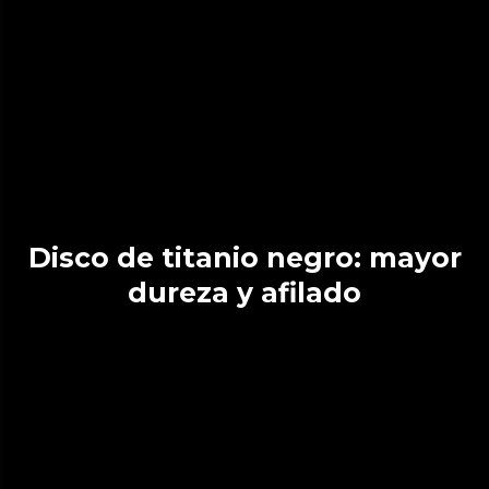
Disco de titanio negro: mayor
dureza y afilado