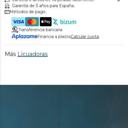
Garantía de 3 años para España.
Métodos de pago.
Transferencia bancaria
Financia a plazos
Calcular cuota
Más
Licuadoras