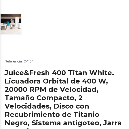
Referencia: 04154
Juice&Fresh 400 Titan White.
Licuadora Orbital de 400 W,
20000 RPM de Velocidad,
Tamaño Compacto, 2
Velocidades, Disco con
Recubrimiento de Titanio
Negro, Sistema antigoteo, Jarra