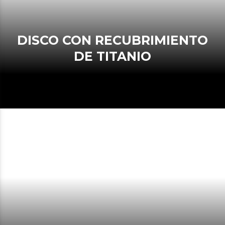
DISCO CON RECUBRIMIENTO
DE TITANIO