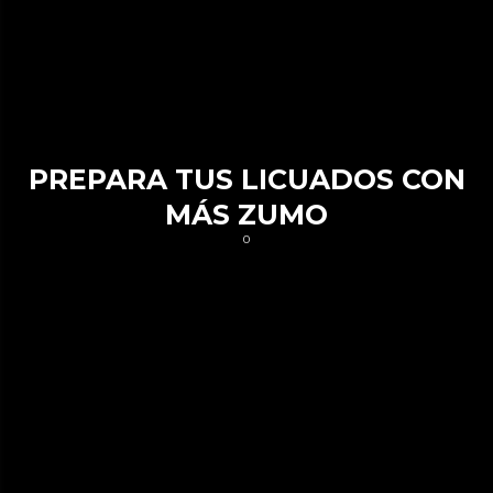
PREPARA TUS LICUADOS CON
MÁS ZUMO
0