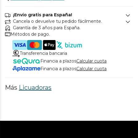
¡Envío gratis para España!
Cancela o devuelve tu pedido fácilmente.
Garantía de 3 años para España.
Métodos de pago.
Transferencia bancaria
Financia a plazos
Calcular cuota
Financia a plazos
Calcular cuota
Más
Licuadoras