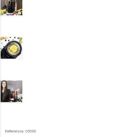
Referencia: 03955