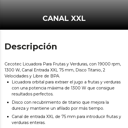
CANAL XXL
Descripción
Cecotec Licuadora Para Frutas y Verduras, con 19000 rpm,
1300 W, Canal Entrada XXL 75 mm, Disco Titanio, 2
Velocidades y Libre de BPA.
Licuadora orbital para extraer el jugo a frutas y verduras
con una potencia máxima de 1300 W que consigue
resultados perfectos.
Disco con recubrimiento de titanio que mejora la
dureza y mantiene un afilado por más tiempo.
Canal de entrada XXL de 75 mm para introducir frutas y
verduras enteras.