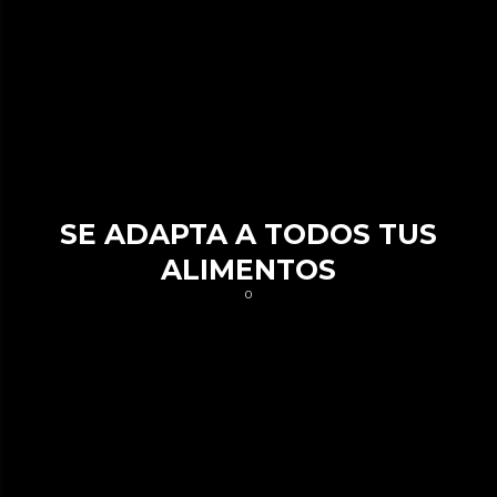
SE ADAPTA A TODOS TUS
ALIMENTOS
0