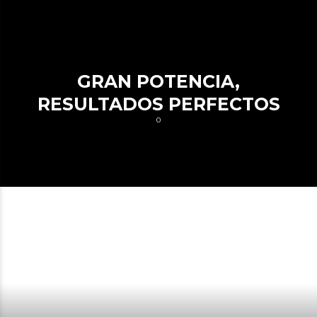
GRAN POTENCIA,
RESULTADOS PERFECTOS
0