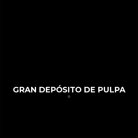
GRAN DEPÓSITO DE PULPA
0