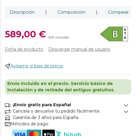
Descripción
|
Composición
|
Comparar
589,00 €
IVA incluido
Ficha de producto
Descargar manual de usuario
Avísame si baja de precio
Envío incluido en el precio. Servicio básico de
instalación y de retirada del antiguo gratuitos.
¡Envío gratis para España!
Cancela o devuelve tu pedido fácilmente.
Garantía de 3 años para España.
Métodos de pago.