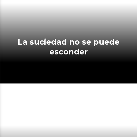
La suciedad no se puede
esconder