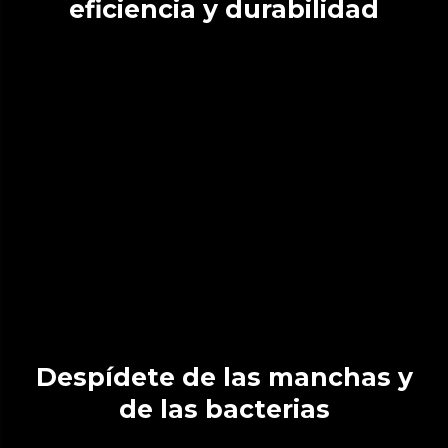
eficiencia y durabilidad
Despídete de las manchas y
de las bacterias