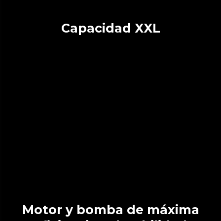
Capacidad XXL
Motor y bomba de máxima