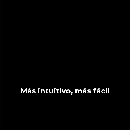
Más intuitivo, más fácil