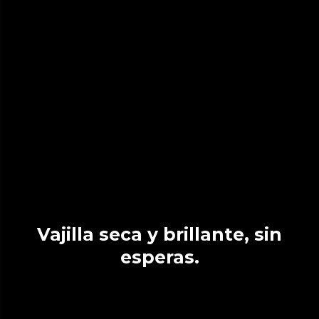
Vajilla seca y brillante, sin
esperas.