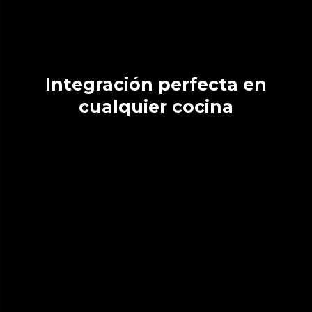
Integración perfecta en
cualquier cocina