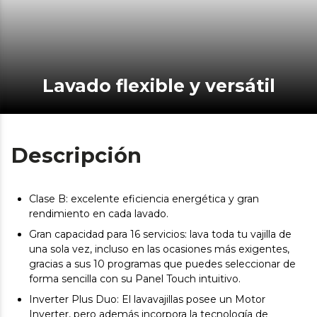
Lavado flexible y versátil
Descripción
Clase B: excelente eficiencia energética y gran
rendimiento en cada lavado.
Gran capacidad para 16 servicios: lava toda tu vajilla de
una sola vez, incluso en las ocasiones más exigentes,
gracias a sus 10 programas que puedes seleccionar de
forma sencilla con su Panel Touch intuitivo.
Inverter Plus Duo: El lavavajillas posee un Motor
Inverter, pero además incorpora la tecnología de