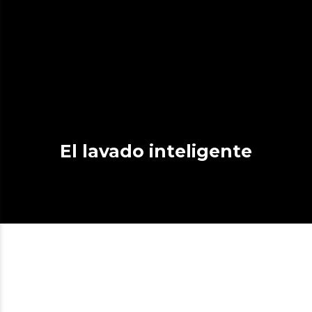
El lavado inteligente