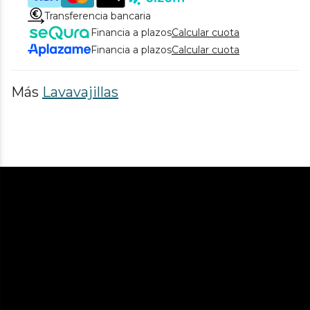
Transferencia bancaria
Financia a plazos
Calcular cuota
Financia a plazos
Calcular cuota
Más
Lavavajillas