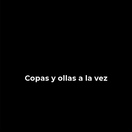
Copas y ollas a la vez