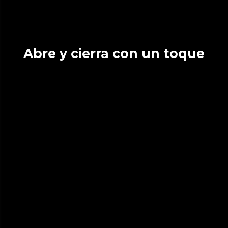
Abre y cierra con un toque