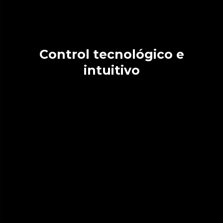
Control tecnológico e
intuitivo