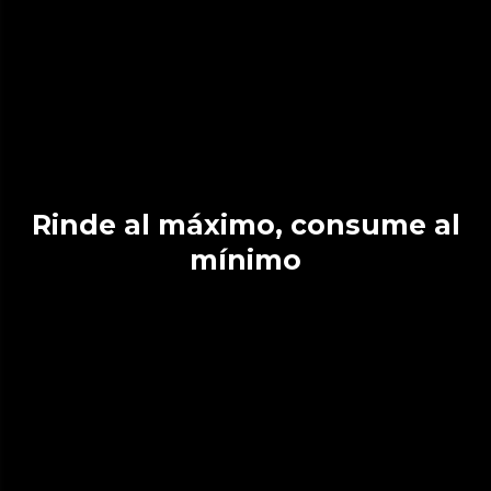
Rinde al máximo, consume al
mínimo