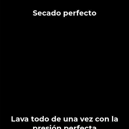
Secado perfecto
Lava todo de una vez con la
presión perfecta