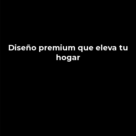
Diseño premium que eleva tu
hogar