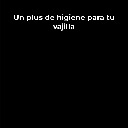
Un plus de higiene para tu
vajilla