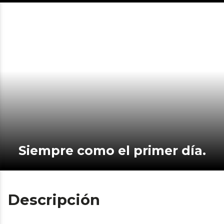
Siempre como el primer día.
Descripción