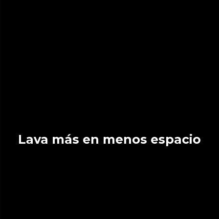
Lava más en menos espacio