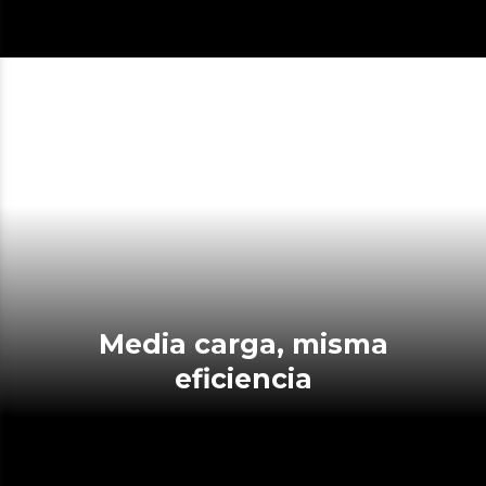
Media carga, misma
eficiencia