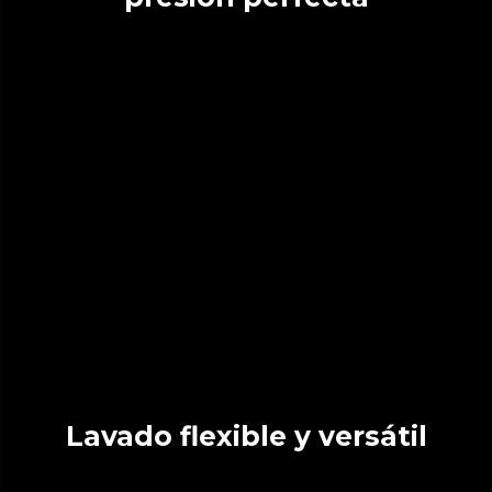
Lavado flexible y versátil