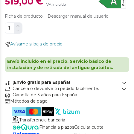
519,00 €
IVA incluido
Ficha de producto
Descargar manual de usuario
Avísame si baja de precio
Envío incluido en el precio. Servicio básico de
instalación y de retirada del antiguo gratuitos.
¡Envío gratis para España!
Cancela o devuelve tu pedido fácilmente.
Garantía de 3 años para España.
Métodos de pago.
Transferencia bancaria
Financia a plazos
Calcular cuota