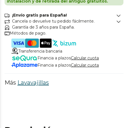
instalación y de retirada del antiguo gratuitos.
¡Envío gratis para España!
Cancela o devuelve tu pedido fácilmente.
Garantía de 3 años para España.
Métodos de pago.
Transferencia bancaria
Financia a plazos
Calcular cuota
Financia a plazos
Calcular cuota
Más
Lavavajillas