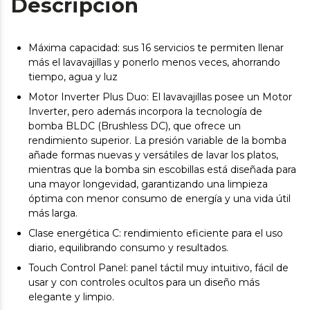
Descripción
Máxima capacidad: sus 16 servicios te permiten llenar
más el lavavajillas y ponerlo menos veces, ahorrando
tiempo, agua y luz
Motor Inverter Plus Duo: El lavavajillas posee un Motor
Inverter, pero además incorpora la tecnología de
bomba BLDC (Brushless DC), que ofrece un
rendimiento superior. La presión variable de la bomba
añade formas nuevas y versátiles de lavar los platos,
mientras que la bomba sin escobillas está diseñada para
una mayor longevidad, garantizando una limpieza
óptima con menor consumo de energía y una vida útil
más larga.
Clase energética C: rendimiento eficiente para el uso
diario, equilibrando consumo y resultados.
Touch Control Panel: panel táctil muy intuitivo, fácil de
usar y con controles ocultos para un diseño más
elegante y limpio.