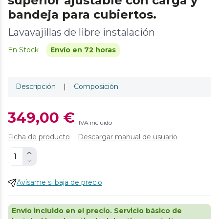
superior ajustable con carga y
bandeja para cubiertos.
Lavavajillas de libre instalación
En Stock
Envío en 72 horas
Descripción
|
Composición
349,00 €
IVA incluido
Ficha de producto
Descargar manual de usuario
Avísame si baja de precio
Envío incluido en el precio. Servicio básico de